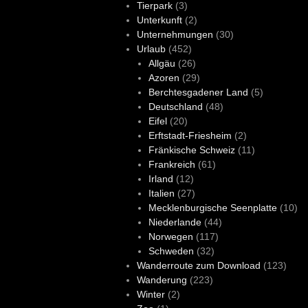
Tierpark
(3)
Unterkunft
(2)
Unternehmungen
(30)
Urlaub
(452)
Allgäu
(26)
Azoren
(29)
Berchtesgadener Land
(5)
Deutschland
(48)
Eifel
(20)
Erftstadt-Friesheim
(2)
Fränkische Schweiz
(11)
Frankreich
(61)
Irland
(12)
Italien
(27)
Mecklenburgische Seenplatte
(10)
Niederlande
(44)
Norwegen
(117)
Schweden
(32)
Wanderroute zum Download
(123)
Wanderung
(223)
Winter
(2)