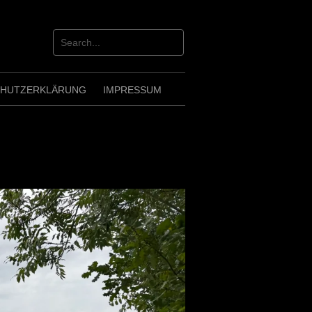
CHUTZERKLÄRUNG
IMPRESSUM