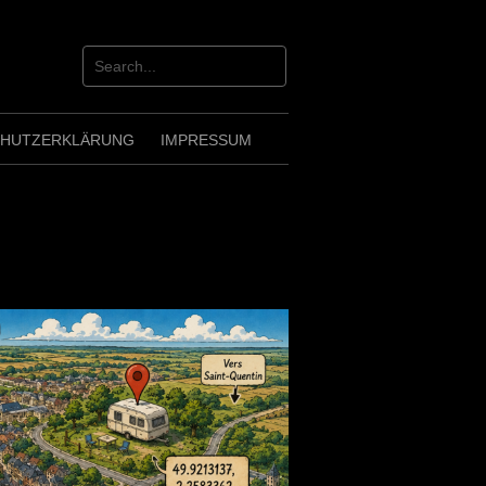
CHUTZERKLÄRUNG
IMPRESSUM