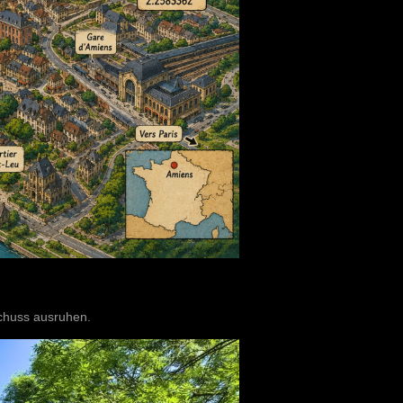
chuss ausruhen.