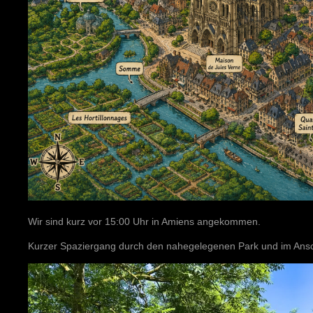
Wir sind kurz vor 15:00 Uhr in Amiens angekommen.
Kurzer Spaziergang durch den nahegelegenen Park und im Ans