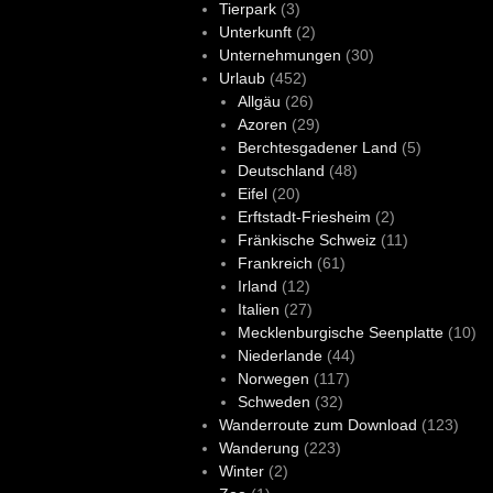
Tierpark
(3)
Unterkunft
(2)
Unternehmungen
(30)
Urlaub
(452)
Allgäu
(26)
Azoren
(29)
Berchtesgadener Land
(5)
Deutschland
(48)
Eifel
(20)
Erftstadt-Friesheim
(2)
Fränkische Schweiz
(11)
Frankreich
(61)
Irland
(12)
Italien
(27)
Mecklenburgische Seenplatte
(10)
Niederlande
(44)
Norwegen
(117)
Schweden
(32)
Wanderroute zum Download
(123)
Wanderung
(223)
Winter
(2)