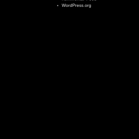
WordPress.org