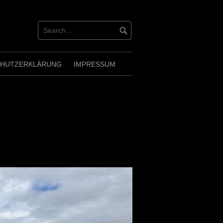
CHUTZERKLÄRUNG
IMPRESSUM