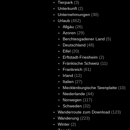
Tierpark
(3)
Unterkunft
(2)
Unternehmungen
(30)
Urlaub
(452)
Allgäu
(26)
Azoren
(29)
Berchtesgadener Land
(5)
Deutschland
(48)
Eifel
(20)
Erftstadt-Friesheim
(2)
Fränkische Schweiz
(11)
Frankreich
(61)
Irland
(12)
Italien
(27)
Mecklenburgische Seenplatte
(10)
Niederlande
(44)
Norwegen
(117)
Schweden
(32)
Wanderroute zum Download
(123)
Wanderung
(223)
Winter
(2)