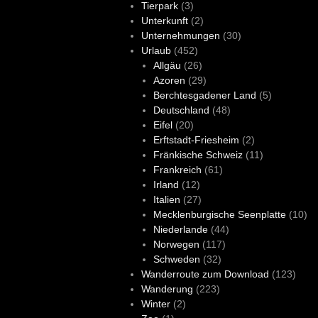
Tierpark
(3)
Unterkunft
(2)
Unternehmungen
(30)
Urlaub
(452)
Allgäu
(26)
Azoren
(29)
Berchtesgadener Land
(5)
Deutschland
(48)
Eifel
(20)
Erftstadt-Friesheim
(2)
Fränkische Schweiz
(11)
Frankreich
(61)
Irland
(12)
Italien
(27)
Mecklenburgische Seenplatte
(10)
Niederlande
(44)
Norwegen
(117)
Schweden
(32)
Wanderroute zum Download
(123)
Wanderung
(223)
Winter
(2)