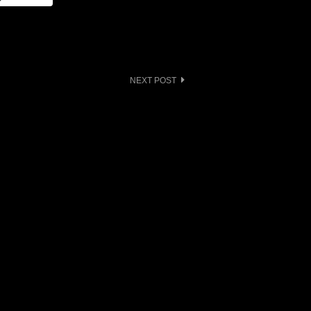
NEXT POST