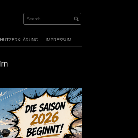
CHUTZERKLÄRUNG
IMPRESSUM
im