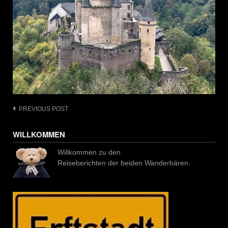
Post
PREVIOUS POST
navigation
WILLKOMMEN
Willkommen zu den
Reiseberichten der beiden Wanderbären.