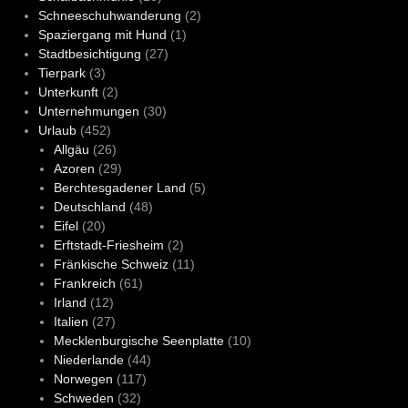
Schneeschuhwanderung
(2)
Spaziergang mit Hund
(1)
Stadtbesichtigung
(27)
Tierpark
(3)
Unterkunft
(2)
Unternehmungen
(30)
Urlaub
(452)
Allgäu
(26)
Azoren
(29)
Berchtesgadener Land
(5)
Deutschland
(48)
Eifel
(20)
Erftstadt-Friesheim
(2)
Fränkische Schweiz
(11)
Frankreich
(61)
Irland
(12)
Italien
(27)
Mecklenburgische Seenplatte
(10)
Niederlande
(44)
Norwegen
(117)
Schweden
(32)