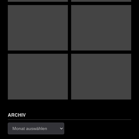
ARCHIV
Archiv