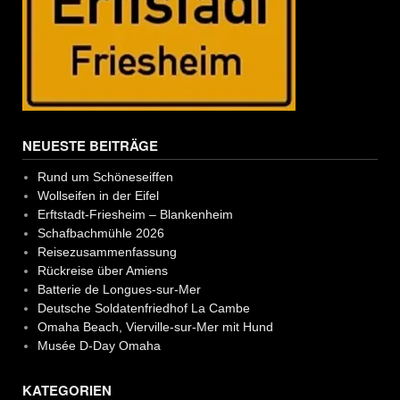
NEUESTE BEITRÄGE
Rund um Schöneseiffen
Wollseifen in der Eifel
Erftstadt-Friesheim – Blankenheim
Schafbachmühle 2026
Reisezusammenfassung
Rückreise über Amiens
Batterie de Longues-sur-Mer
Deutsche Soldatenfriedhof La Cambe
Omaha Beach, Vierville-sur-Mer mit Hund
Musée D-Day Omaha
KATEGORIEN