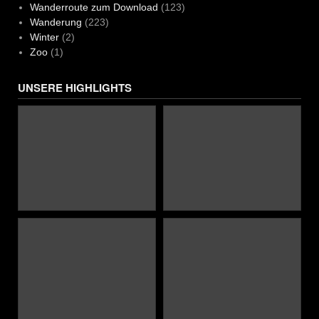
Wanderroute zum Download
(123)
Wanderung
(223)
Winter
(2)
Zoo
(1)
UNSERE HIGHLIGHTS