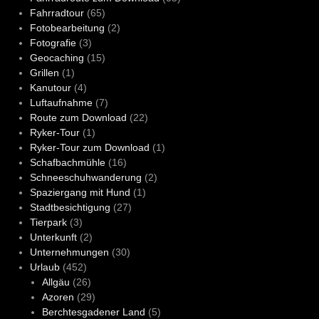
Fahrradtour
(65)
Fotobearbeitung
(2)
Fotografie
(3)
Geocaching
(15)
Grillen
(1)
Kanutour
(4)
Luftaufnahme
(7)
Route zum Download
(22)
Ryker-Tour
(1)
Ryker-Tour zum Download
(1)
Schafbachmühle
(16)
Schneeschuhwanderung
(2)
Spaziergang mit Hund
(1)
Stadtbesichtigung
(27)
Tierpark
(3)
Unterkunft
(2)
Unternehmungen
(30)
Urlaub
(452)
Allgäu
(26)
Azoren
(29)
Berchtesgadener Land
(5)