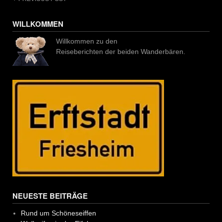
Post
navigation
WILLKOMMEN
Willkommen zu den
Reiseberichten der beiden Wanderbären.
NEUESTE BEITRÄGE
Rund um Schöneseiffen