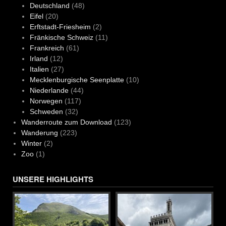
Deutschland
(48)
Eifel
(20)
Erftstadt-Friesheim
(2)
Fränkische Schweiz
(11)
Frankreich
(61)
Irland
(12)
Italien
(27)
Mecklenburgische Seenplatte
(10)
Niederlande
(44)
Norwegen
(117)
Schweden
(32)
Wanderroute zum Download
(123)
Wanderung
(223)
Winter
(2)
Zoo
(1)
UNSERE HIGHLIGHTS