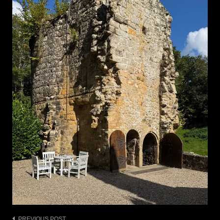
PREVIOUS POST