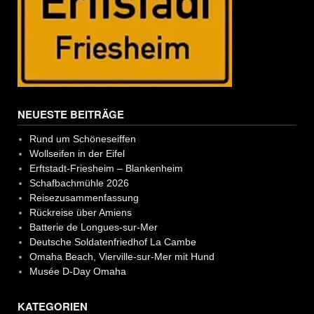
NEUESTE BEITRÄGE
Rund um Schöneseiffen
Wollseifen in der Eifel
Erftstadt-Friesheim – Blankenheim
Schafbachmühle 2026
Reisezusammenfassung
Rückreise über Amiens
Batterie de Longues-sur-Mer
Deutsche Soldatenfriedhof La Cambe
Omaha Beach, Vierville-sur-Mer mit Hund
Musée D-Day Omaha
KATEGORIEN