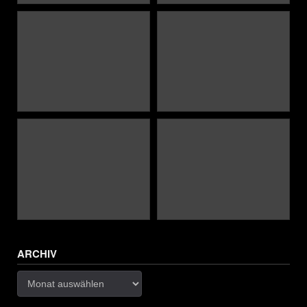
ARCHIV
Archiv