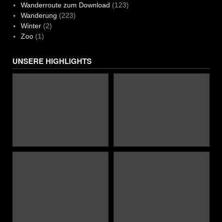
Wanderroute zum Download
(123)
Wanderung
(223)
Winter
(2)
Zoo
(1)
UNSERE HIGHLIGHTS