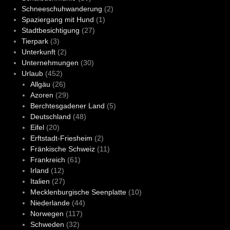
Schneeschuhwanderung
(2)
Spaziergang mit Hund
(1)
Stadtbesichtigung
(27)
Tierpark
(3)
Unterkunft
(2)
Unternehmungen
(30)
Urlaub
(452)
Allgäu
(26)
Azoren
(29)
Berchtesgadener Land
(5)
Deutschland
(48)
Eifel
(20)
Erftstadt-Friesheim
(2)
Fränkische Schweiz
(11)
Frankreich
(61)
Irland
(12)
Italien
(27)
Mecklenburgische Seenplatte
(10)
Niederlande
(44)
Norwegen
(117)
Schweden
(32)