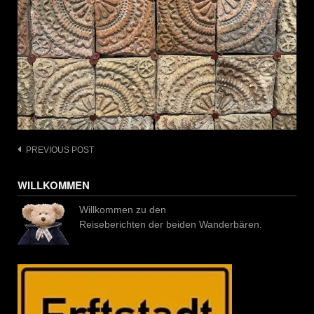
Post
PREVIOUS POST
navigation
WILLKOMMEN
Willkommen zu den
Reiseberichten der beiden Wanderbären.