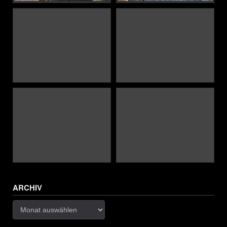
ARCHIV
Archiv