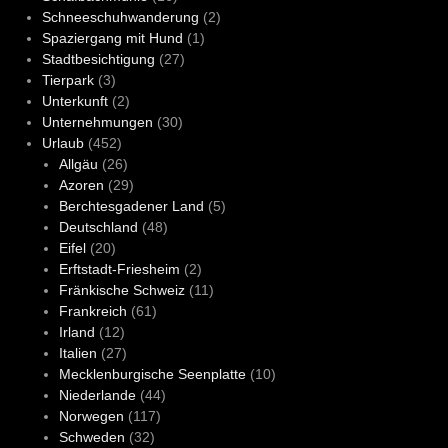
Schneeschuhwanderung
(2)
Spaziergang mit Hund
(1)
Stadtbesichtigung
(27)
Tierpark
(3)
Unterkunft
(2)
Unternehmungen
(30)
Urlaub
(452)
Allgäu
(26)
Azoren
(29)
Berchtesgadener Land
(5)
Deutschland
(48)
Eifel
(20)
Erftstadt-Friesheim
(2)
Fränkische Schweiz
(11)
Frankreich
(61)
Irland
(12)
Italien
(27)
Mecklenburgische Seenplatte
(10)
Niederlande
(44)
Norwegen
(117)
Schweden
(32)