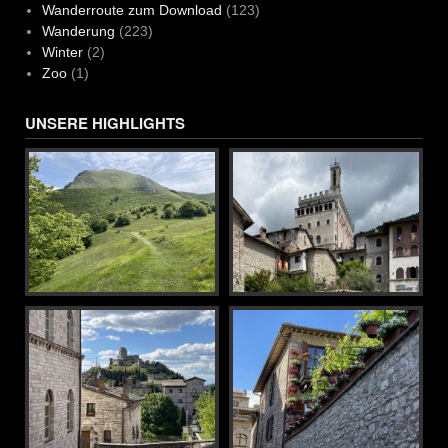
Wanderroute zum Download
(123)
Wanderung
(223)
Winter
(2)
Zoo
(1)
UNSERE HIGHLIGHTS