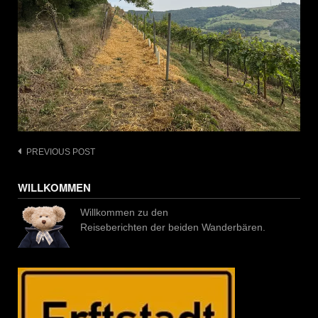
Post
PREVIOUS POST
navigation
WILLKOMMEN
Willkommen zu den
Reiseberichten der beiden Wanderbären.