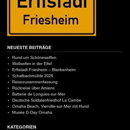
NEUESTE BEITRÄGE
Rund um Schöneseiffen
Wollseifen in der Eifel
Erftstadt-Friesheim – Blankenheim
Schafbachmühle 2026
Reisezusammenfassung
Rückreise über Amiens
Batterie de Longues-sur-Mer
Deutsche Soldatenfriedhof La Cambe
Omaha Beach, Vierville-sur-Mer mit Hund
Musée D-Day Omaha
KATEGORIEN