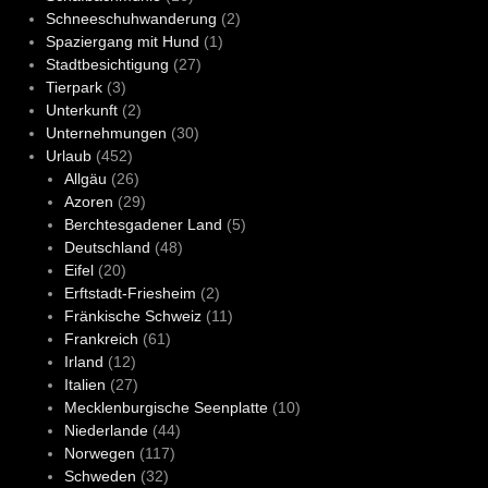
Schneeschuhwanderung
(2)
Spaziergang mit Hund
(1)
Stadtbesichtigung
(27)
Tierpark
(3)
Unterkunft
(2)
Unternehmungen
(30)
Urlaub
(452)
Allgäu
(26)
Azoren
(29)
Berchtesgadener Land
(5)
Deutschland
(48)
Eifel
(20)
Erftstadt-Friesheim
(2)
Fränkische Schweiz
(11)
Frankreich
(61)
Irland
(12)
Italien
(27)
Mecklenburgische Seenplatte
(10)
Niederlande
(44)
Norwegen
(117)
Schweden
(32)