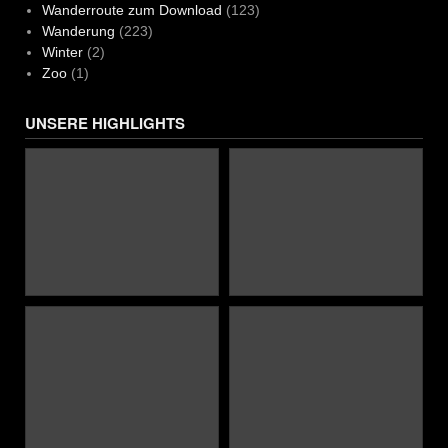
Wanderroute zum Download
(123)
Wanderung
(223)
Winter
(2)
Zoo
(1)
UNSERE HIGHLIGHTS