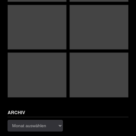
ARCHIV
Archiv