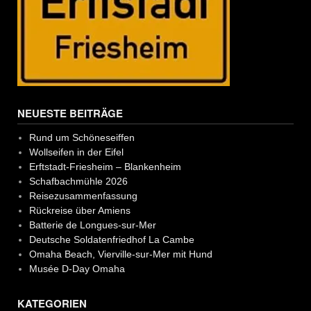
NEUESTE BEITRÄGE
Rund um Schöneseiffen
Wollseifen in der Eifel
Erftstadt-Friesheim – Blankenheim
Schafbachmühle 2026
Reisezusammenfassung
Rückreise über Amiens
Batterie de Longues-sur-Mer
Deutsche Soldatenfriedhof La Cambe
Omaha Beach, Vierville-sur-Mer mit Hund
Musée D-Day Omaha
KATEGORIEN