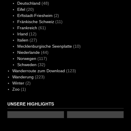
Deutschland
(48)
Eifel
(20)
Erftstadt-Friesheim
(2)
Fränkische Schweiz
(11)
Frankreich
(61)
Irland
(12)
Italien
(27)
Mecklenburgische Seenplatte
(10)
Niederlande
(44)
Norwegen
(117)
Schweden
(32)
Wanderroute zum Download
(123)
Wanderung
(223)
Winter
(2)
Zoo
(1)
UNSERE HIGHLIGHTS