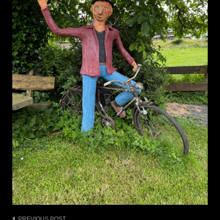
PREVIOUS POST