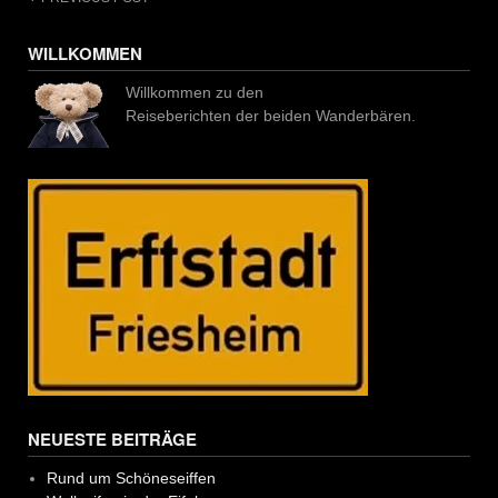
Post
navigation
WILLKOMMEN
Willkommen zu den
Reiseberichten der beiden Wanderbären.
NEUESTE BEITRÄGE
Rund um Schöneseiffen