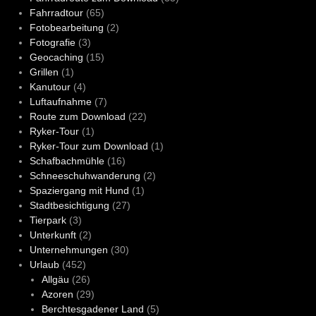
Fahrradtour
(65)
Fotobearbeitung
(2)
Fotografie
(3)
Geocaching
(15)
Grillen
(1)
Kanutour
(4)
Luftaufnahme
(7)
Route zum Download
(22)
Ryker-Tour
(1)
Ryker-Tour zum Download
(1)
Schafbachmühle
(16)
Schneeschuhwanderung
(2)
Spaziergang mit Hund
(1)
Stadtbesichtigung
(27)
Tierpark
(3)
Unterkunft
(2)
Unternehmungen
(30)
Urlaub
(452)
Allgäu
(26)
Azoren
(29)
Berchtesgadener Land
(5)