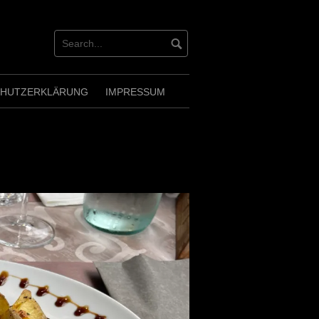
CHUTZERKLÄRUNG
IMPRESSUM