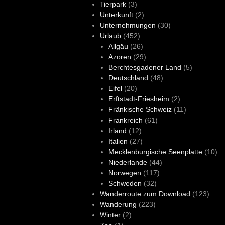
Tierpark
(3)
Unterkunft
(2)
Unternehmungen
(30)
Urlaub
(452)
Allgäu
(26)
Azoren
(29)
Berchtesgadener Land
(5)
Deutschland
(48)
Eifel
(20)
Erftstadt-Friesheim
(2)
Fränkische Schweiz
(11)
Frankreich
(61)
Irland
(12)
Italien
(27)
Mecklenburgische Seenplatte
(10)
Niederlande
(44)
Norwegen
(117)
Schweden
(32)
Wanderroute zum Download
(123)
Wanderung
(223)
Winter
(2)