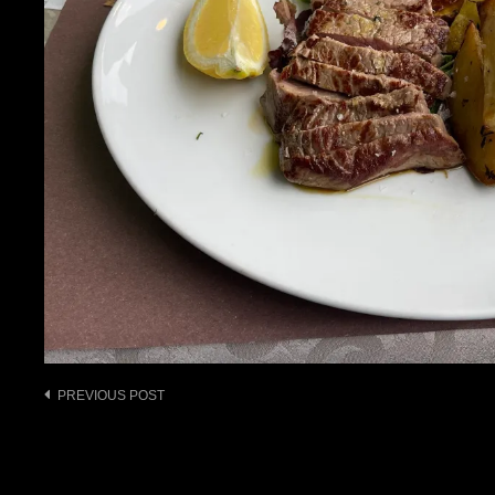
Post
PREVIOUS POST
navigation