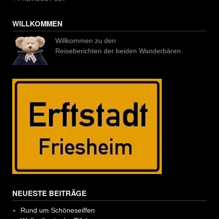
Post
navigation
WILLKOMMEN
Willkommen zu den
Reiseberichten der beiden Wanderbären.
NEUESTE BEITRÄGE
Rund um Schöneseiffen