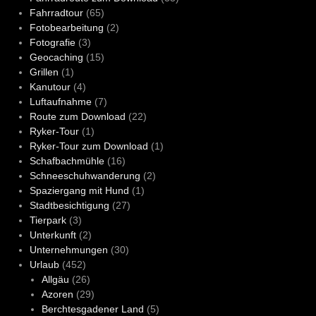
Fahrradtour
(65)
Fotobearbeitung
(2)
Fotografie
(3)
Geocaching
(15)
Grillen
(1)
Kanutour
(4)
Luftaufnahme
(7)
Route zum Download
(22)
Ryker-Tour
(1)
Ryker-Tour zum Download
(1)
Schafbachmühle
(16)
Schneeschuhwanderung
(2)
Spaziergang mit Hund
(1)
Stadtbesichtigung
(27)
Tierpark
(3)
Unterkunft
(2)
Unternehmungen
(30)
Urlaub
(452)
Allgäu
(26)
Azoren
(29)
Berchtesgadener Land
(5)