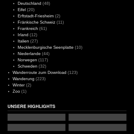
Deutschland
(48)
Eifel
(20)
Erftstadt-Friesheim
(2)
Fränkische Schweiz
(11)
Frankreich
(61)
Irland
(12)
Italien
(27)
Mecklenburgische Seenplatte
(10)
Niederlande
(44)
Norwegen
(117)
Schweden
(32)
Wanderroute zum Download
(123)
Wanderung
(223)
Winter
(2)
Zoo
(1)
UNSERE HIGHLIGHTS