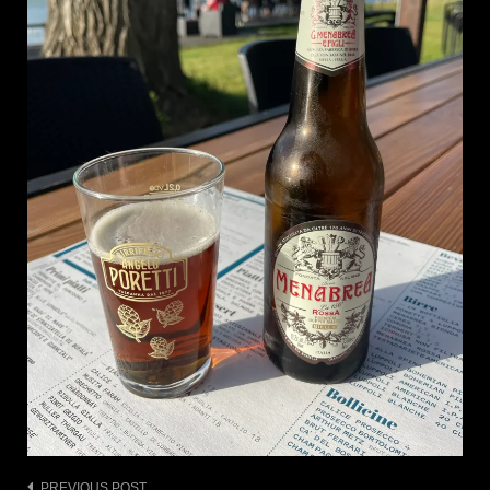
PREVIOUS POST