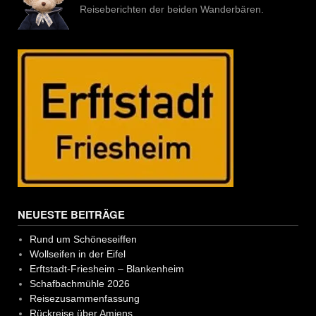
Reiseberichten der beiden Wanderbären.
NEUESTE BEITRÄGE
Rund um Schöneseiffen
Wollseifen in der Eifel
Erftstadt-Friesheim – Blankenheim
Schafbachmühle 2026
Reisezusammenfassung
Rückreise über Amiens