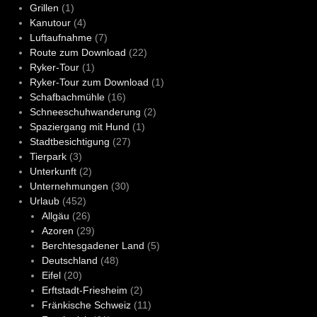
Grillen
(1)
Kanutour
(4)
Luftaufnahme
(7)
Route zum Download
(22)
Ryker-Tour
(1)
Ryker-Tour zum Download
(1)
Schafbachmühle
(16)
Schneeschuhwanderung
(2)
Spaziergang mit Hund
(1)
Stadtbesichtigung
(27)
Tierpark
(3)
Unterkunft
(2)
Unternehmungen
(30)
Urlaub
(452)
Allgäu
(26)
Azoren
(29)
Berchtesgadener Land
(5)
Deutschland
(48)
Eifel
(20)
Erftstadt-Friesheim
(2)
Fränkische Schweiz
(11)