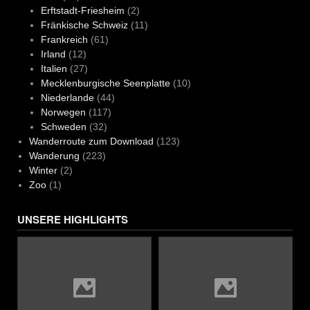
Erftstadt-Friesheim
(2)
Fränkische Schweiz
(11)
Frankreich
(61)
Irland
(12)
Italien
(27)
Mecklenburgische Seenplatte
(10)
Niederlande
(44)
Norwegen
(117)
Schweden
(32)
Wanderroute zum Download
(123)
Wanderung
(223)
Winter
(2)
Zoo
(1)
UNSERE HIGHLIGHTS