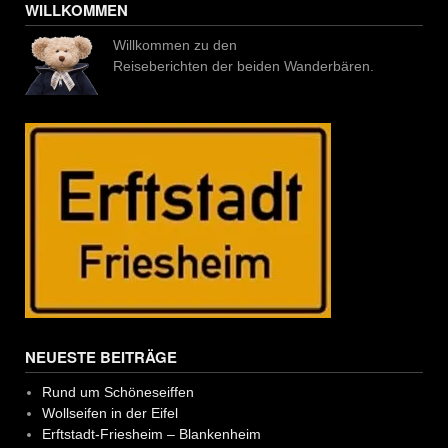
WILLKOMMEN
Willkommen zu den
Reiseberichten der beiden Wanderbären.
NEUESTE BEITRÄGE
Rund um Schöneseiffen
Wollseifen in der Eifel
Erftstadt-Friesheim – Blankenheim