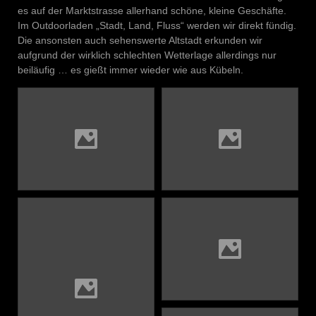
es auf der Marktstrasse allerhand schöne, kleine Geschäfte.
Im Outdoorladen „Stadt, Land, Fluss“ werden wir direkt fündig.
Die ansonsten auch sehenswerte Altstadt erkunden wir
aufgrund der wirklich schlechten Wetterlage allerdings nur
beiläufig … es gießt immer wieder wie aus Kübeln.