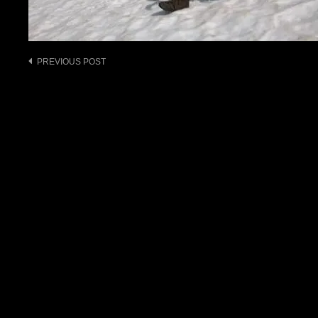
Post
PREVIOUS POST
navigation