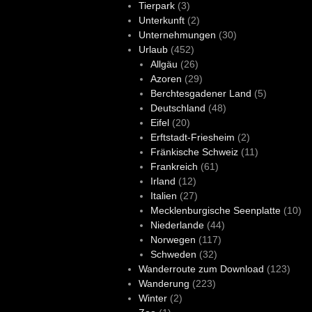
Tierpark
(3)
Unterkunft
(2)
Unternehmungen
(30)
Urlaub
(452)
Allgäu
(26)
Azoren
(29)
Berchtesgadener Land
(5)
Deutschland
(48)
Eifel
(20)
Erftstadt-Friesheim
(2)
Fränkische Schweiz
(11)
Frankreich
(61)
Irland
(12)
Italien
(27)
Mecklenburgische Seenplatte
(10)
Niederlande
(44)
Norwegen
(117)
Schweden
(32)
Wanderroute zum Download
(123)
Wanderung
(223)
Winter
(2)