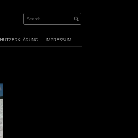
CHUTZERKLÄRUNG
IMPRESSUM