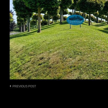
Post
PREVIOUS POST
navigation