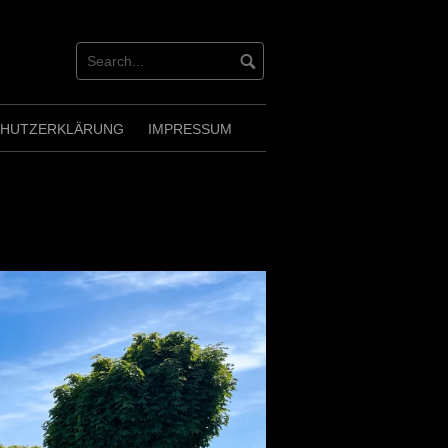
CHUTZERKLÄRUNG
IMPRESSUM