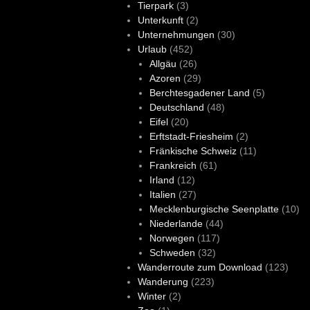
Tierpark
(3)
Unterkunft
(2)
Unternehmungen
(30)
Urlaub
(452)
Allgäu
(26)
Azoren
(29)
Berchtesgadener Land
(5)
Deutschland
(48)
Eifel
(20)
Erftstadt-Friesheim
(2)
Fränkische Schweiz
(11)
Frankreich
(61)
Irland
(12)
Italien
(27)
Mecklenburgische Seenplatte
(10)
Niederlande
(44)
Norwegen
(117)
Schweden
(32)
Wanderroute zum Download
(123)
Wanderung
(223)
Winter
(2)