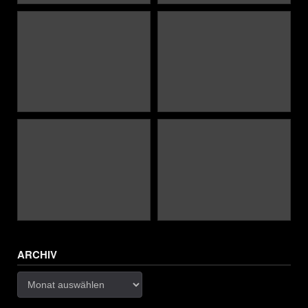
ARCHIV
Archiv