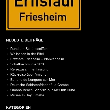
NEUESTE BEITRÄGE
Rund um Schöneseiffen
Wollseifen in der Eifel
Erftstadt-Friesheim – Blankenheim
Schafbachmühle 2026
Reisezusammenfassung
Rückreise über Amiens
Batterie de Longues-sur-Mer
Deutsche Soldatenfriedhof La Cambe
Omaha Beach, Vierville-sur-Mer mit Hund
Musée D-Day Omaha
KATEGORIEN