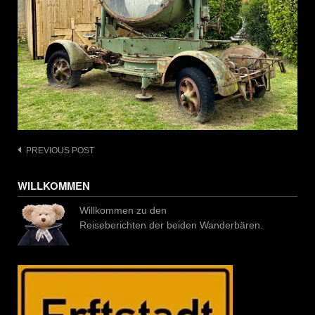
Post
PREVIOUS POST
navigation
WILLKOMMEN
Willkommen zu den
Reiseberichten der beiden Wanderbären.