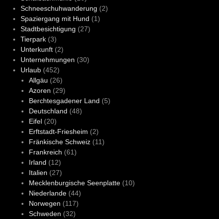
Schneeschuhwanderung
(2)
Spaziergang mit Hund
(1)
Stadtbesichtigung
(27)
Tierpark
(3)
Unterkunft
(2)
Unternehmungen
(30)
Urlaub
(452)
Allgäu
(26)
Azoren
(29)
Berchtesgadener Land
(5)
Deutschland
(48)
Eifel
(20)
Erftstadt-Friesheim
(2)
Fränkische Schweiz
(11)
Frankreich
(61)
Irland
(12)
Italien
(27)
Mecklenburgische Seenplatte
(10)
Niederlande
(44)
Norwegen
(117)
Schweden
(32)