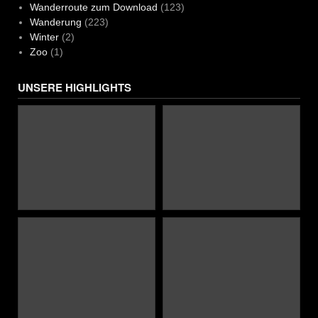
Wanderroute zum Download
(123)
Wanderung
(223)
Winter
(2)
Zoo
(1)
UNSERE HIGHLIGHTS