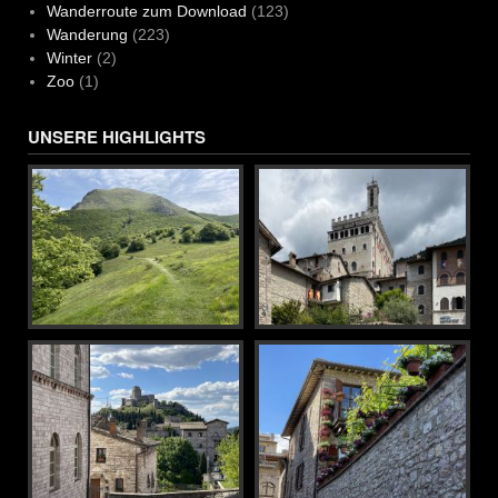
Wanderroute zum Download
(123)
Wanderung
(223)
Winter
(2)
Zoo
(1)
UNSERE HIGHLIGHTS