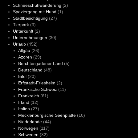
Schneeschuhwanderung
(2)
Spaziergang mit Hund
(1)
Stadtbesichtigung
(27)
Tierpark
(3)
Unterkunft
(2)
Unternehmungen
(30)
Urlaub
(452)
Allgäu
(26)
Azoren
(29)
Berchtesgadener Land
(5)
Deutschland
(48)
Eifel
(20)
Erftstadt-Friesheim
(2)
Fränkische Schweiz
(11)
Frankreich
(61)
Irland
(12)
Italien
(27)
Mecklenburgische Seenplatte
(10)
Niederlande
(44)
Norwegen
(117)
Schweden
(32)