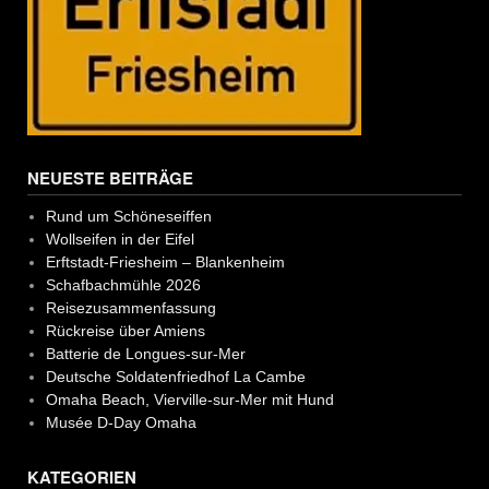
NEUESTE BEITRÄGE
Rund um Schöneseiffen
Wollseifen in der Eifel
Erftstadt-Friesheim – Blankenheim
Schafbachmühle 2026
Reisezusammenfassung
Rückreise über Amiens
Batterie de Longues-sur-Mer
Deutsche Soldatenfriedhof La Cambe
Omaha Beach, Vierville-sur-Mer mit Hund
Musée D-Day Omaha
KATEGORIEN