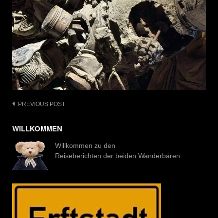
Post
PREVIOUS POST
navigation
WILLKOMMEN
Willkommen zu den
Reiseberichten der beiden Wanderbären.