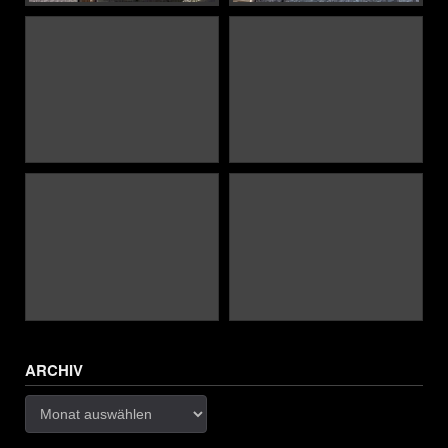
ARCHIV
Archiv