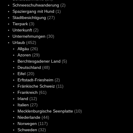
Schneeschuhwanderung
(2)
Spaziergang mit Hund
(1)
Stadtbesichtigung
(27)
Tierpark
(3)
Unterkunft
(2)
Unternehmungen
(30)
Urlaub
(452)
Allgäu
(26)
Azoren
(29)
Berchtesgadener Land
(5)
Deutschland
(48)
Eifel
(20)
Erftstadt-Friesheim
(2)
Fränkische Schweiz
(11)
Frankreich
(61)
Irland
(12)
Italien
(27)
Mecklenburgische Seenplatte
(10)
Niederlande
(44)
Norwegen
(117)
Schweden
(32)