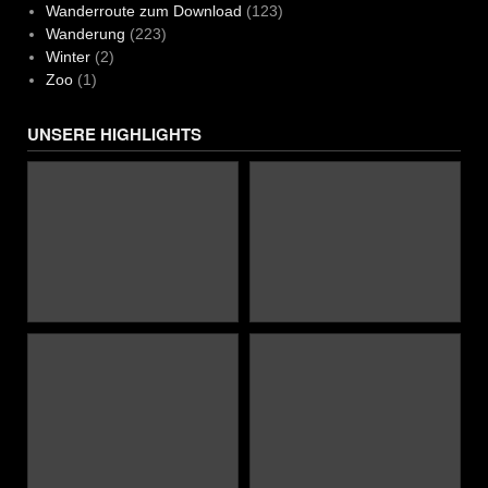
Wanderroute zum Download
(123)
Wanderung
(223)
Winter
(2)
Zoo
(1)
UNSERE HIGHLIGHTS