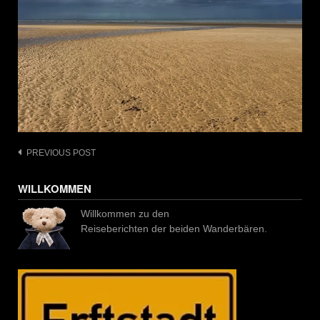
Post
PREVIOUS POST
navigation
WILLKOMMEN
Willkommen zu den
Reiseberichten der beiden Wanderbären.