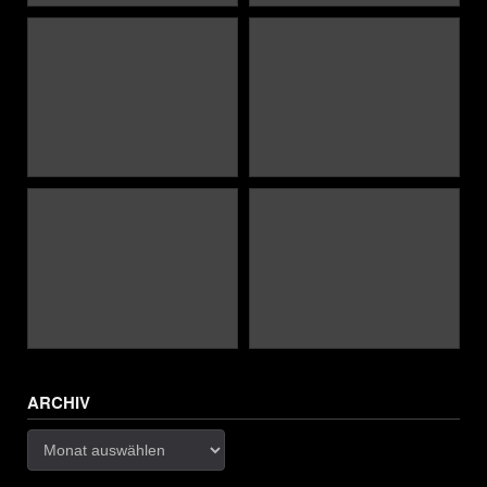
ARCHIV
Archiv