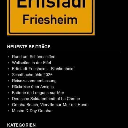
NEUESTE BEITRÄGE
Rund um Schöneseiffen
Wollseifen in der Eifel
Erftstadt-Friesheim – Blankenheim
Schafbachmühle 2026
Reisezusammenfassung
Rückreise über Amiens
Batterie de Longues-sur-Mer
Deutsche Soldatenfriedhof La Cambe
Omaha Beach, Vierville-sur-Mer mit Hund
Musée D-Day Omaha
KATEGORIEN