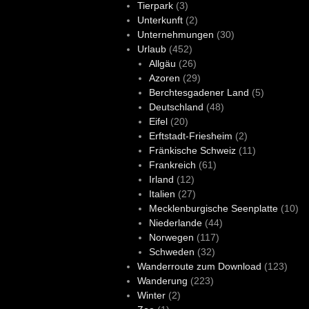
Tierpark
(3)
Unterkunft
(2)
Unternehmungen
(30)
Urlaub
(452)
Allgäu
(26)
Azoren
(29)
Berchtesgadener Land
(5)
Deutschland
(48)
Eifel
(20)
Erftstadt-Friesheim
(2)
Fränkische Schweiz
(11)
Frankreich
(61)
Irland
(12)
Italien
(27)
Mecklenburgische Seenplatte
(10)
Niederlande
(44)
Norwegen
(117)
Schweden
(32)
Wanderroute zum Download
(123)
Wanderung
(223)
Winter
(2)