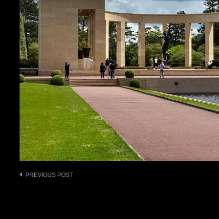
Post
PREVIOUS POST
navigation