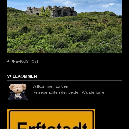
Post
PREVIOUS POST
navigation
WILLKOMMEN
Willkommen zu den
Reiseberichten der beiden Wanderbären.