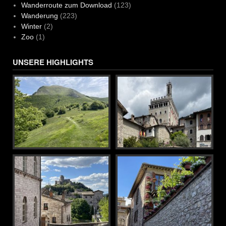
Wanderroute zum Download
(123)
Wanderung
(223)
Winter
(2)
Zoo
(1)
UNSERE HIGHLIGHTS