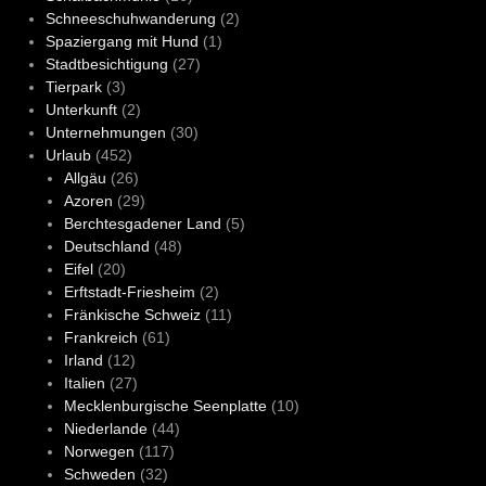
Schneeschuhwanderung
(2)
Spaziergang mit Hund
(1)
Stadtbesichtigung
(27)
Tierpark
(3)
Unterkunft
(2)
Unternehmungen
(30)
Urlaub
(452)
Allgäu
(26)
Azoren
(29)
Berchtesgadener Land
(5)
Deutschland
(48)
Eifel
(20)
Erftstadt-Friesheim
(2)
Fränkische Schweiz
(11)
Frankreich
(61)
Irland
(12)
Italien
(27)
Mecklenburgische Seenplatte
(10)
Niederlande
(44)
Norwegen
(117)
Schweden
(32)