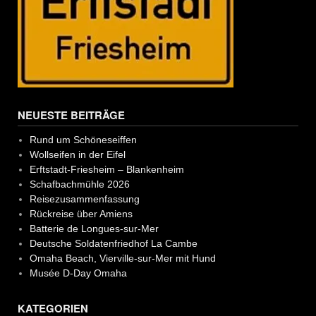
NEUESTE BEITRÄGE
Rund um Schöneseiffen
Wollseifen in der Eifel
Erftstadt-Friesheim – Blankenheim
Schafbachmühle 2026
Reisezusammenfassung
Rückreise über Amiens
Batterie de Longues-sur-Mer
Deutsche Soldatenfriedhof La Cambe
Omaha Beach, Vierville-sur-Mer mit Hund
Musée D-Day Omaha
KATEGORIEN