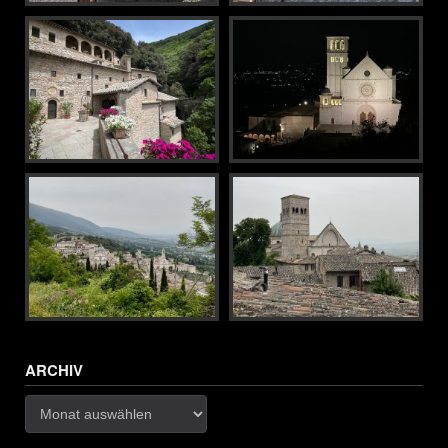
ARCHIV
Archiv