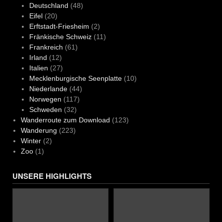
Deutschland
(48)
Eifel
(20)
Erftstadt-Friesheim
(2)
Fränkische Schweiz
(11)
Frankreich
(61)
Irland
(12)
Italien
(27)
Mecklenburgische Seenplatte
(10)
Niederlande
(44)
Norwegen
(117)
Schweden
(32)
Wanderroute zum Download
(123)
Wanderung
(223)
Winter
(2)
Zoo
(1)
UNSERE HIGHLIGHTS