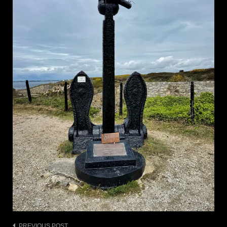
PREVIOUS POST