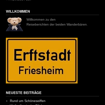
Post
navigation
WILLKOMMEN
Willkommen zu den
Reiseberichten der beiden Wanderbären.
NEUESTE BEITRÄGE
Rund um Schöneseiffen