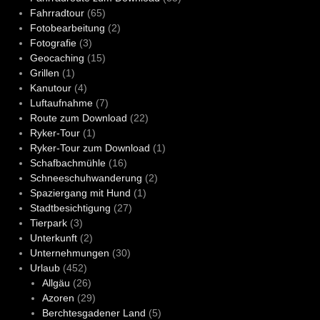
Fahrradtour
(65)
Fotobearbeitung
(2)
Fotografie
(3)
Geocaching
(15)
Grillen
(1)
Kanutour
(4)
Luftaufnahme
(7)
Route zum Download
(22)
Ryker-Tour
(1)
Ryker-Tour zum Download
(1)
Schafbachmühle
(16)
Schneeschuhwanderung
(2)
Spaziergang mit Hund
(1)
Stadtbesichtigung
(27)
Tierpark
(3)
Unterkunft
(2)
Unternehmungen
(30)
Urlaub
(452)
Allgäu
(26)
Azoren
(29)
Berchtesgadener Land
(5)