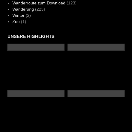
Wanderroute zum Download
(123)
Wanderung
(223)
Winter
(2)
Zoo
(1)
UNSERE HIGHLIGHTS