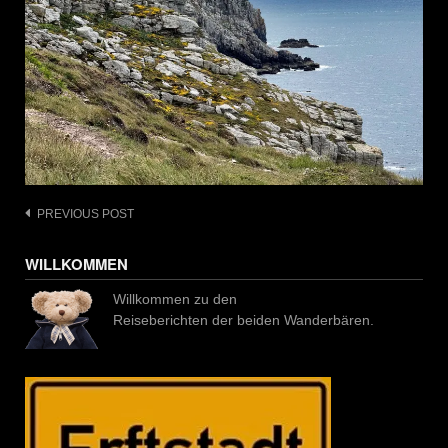
Post
PREVIOUS POST
navigation
WILLKOMMEN
Willkommen zu den
Reiseberichten der beiden Wanderbären.