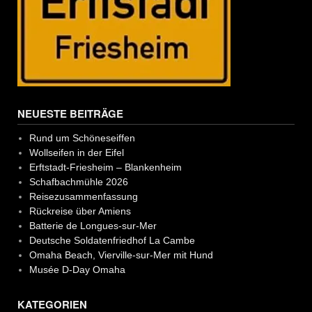
NEUESTE BEITRÄGE
Rund um Schöneseiffen
Wollseifen in der Eifel
Erftstadt-Friesheim – Blankenheim
Schafbachmühle 2026
Reisezusammenfassung
Rückreise über Amiens
Batterie de Longues-sur-Mer
Deutsche Soldatenfriedhof La Cambe
Omaha Beach, Vierville-sur-Mer mit Hund
Musée D-Day Omaha
KATEGORIEN