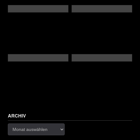
ARCHIV
Archiv