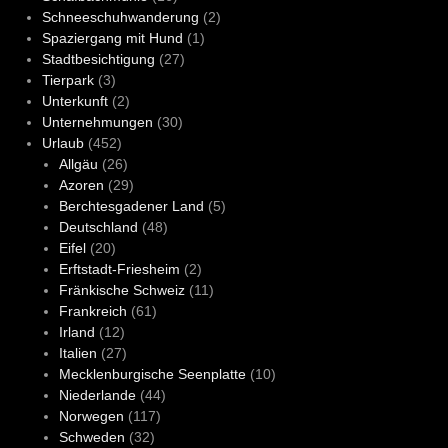
Schneeschuhwanderung
(2)
Spaziergang mit Hund
(1)
Stadtbesichtigung
(27)
Tierpark
(3)
Unterkunft
(2)
Unternehmungen
(30)
Urlaub
(452)
Allgäu
(26)
Azoren
(29)
Berchtesgadener Land
(5)
Deutschland
(48)
Eifel
(20)
Erftstadt-Friesheim
(2)
Fränkische Schweiz
(11)
Frankreich
(61)
Irland
(12)
Italien
(27)
Mecklenburgische Seenplatte
(10)
Niederlande
(44)
Norwegen
(117)
Schweden
(32)