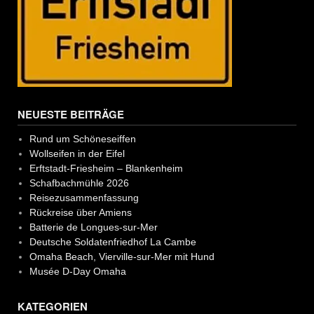
NEUESTE BEITRÄGE
Rund um Schöneseiffen
Wollseifen in der Eifel
Erftstadt-Friesheim – Blankenheim
Schafbachmühle 2026
Reisezusammenfassung
Rückreise über Amiens
Batterie de Longues-sur-Mer
Deutsche Soldatenfriedhof La Cambe
Omaha Beach, Vierville-sur-Mer mit Hund
Musée D-Day Omaha
KATEGORIEN