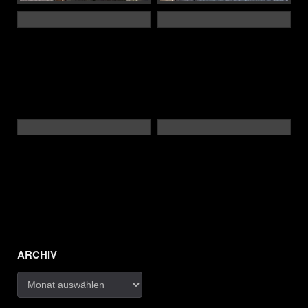
ARCHIV
Archiv