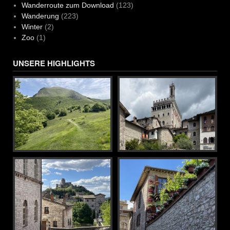
Wanderroute zum Download
(123)
Wanderung
(223)
Winter
(2)
Zoo
(1)
UNSERE HIGHLIGHTS