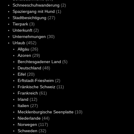
Schneeschuhwanderung
(2)
Spaziergang mit Hund
(1)
Stadtbesichtigung
(27)
Tierpark
(3)
Unterkunft
(2)
Unternehmungen
(30)
Urlaub
(452)
Allgäu
(26)
Azoren
(29)
Berchtesgadener Land
(5)
Deutschland
(48)
Eifel
(20)
Erftstadt-Friesheim
(2)
Fränkische Schweiz
(11)
Frankreich
(61)
Irland
(12)
Italien
(27)
Mecklenburgische Seenplatte
(10)
Niederlande
(44)
Norwegen
(117)
Schweden
(32)