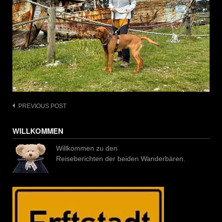
Post
PREVIOUS POST
navigation
WILLKOMMEN
Willkommen zu den
Reiseberichten der beiden Wanderbären.