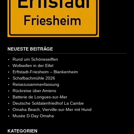
NEUESTE BEITRÄGE
Rund um Schöneseiffen
Wollseifen in der Eifel
Erftstadt-Friesheim – Blankenheim
Schafbachmühle 2026
Reisezusammenfassung
Rückreise über Amiens
Batterie de Longues-sur-Mer
Deutsche Soldatenfriedhof La Cambe
Omaha Beach, Vierville-sur-Mer mit Hund
Musée D-Day Omaha
KATEGORIEN