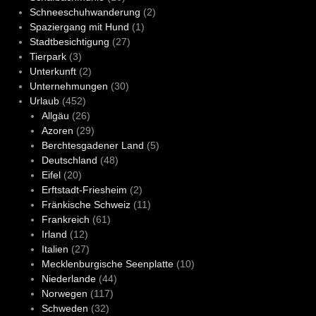
Schneeschuhwanderung
(2)
Spaziergang mit Hund
(1)
Stadtbesichtigung
(27)
Tierpark
(3)
Unterkunft
(2)
Unternehmungen
(30)
Urlaub
(452)
Allgäu
(26)
Azoren
(29)
Berchtesgadener Land
(5)
Deutschland
(48)
Eifel
(20)
Erftstadt-Friesheim
(2)
Fränkische Schweiz
(11)
Frankreich
(61)
Irland
(12)
Italien
(27)
Mecklenburgische Seenplatte
(10)
Niederlande
(44)
Norwegen
(117)
Schweden
(32)