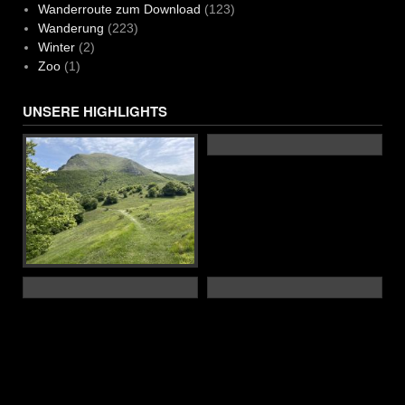
Wanderroute zum Download
(123)
Wanderung
(223)
Winter
(2)
Zoo
(1)
UNSERE HIGHLIGHTS