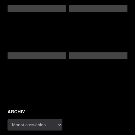
ARCHIV
Archiv