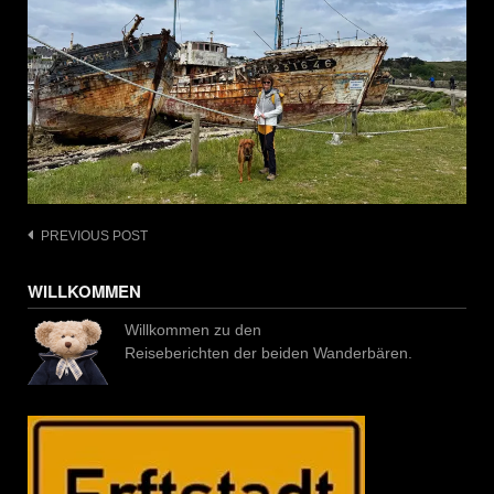
Post
PREVIOUS POST
navigation
WILLKOMMEN
Willkommen zu den
Reiseberichten der beiden Wanderbären.