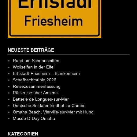
NEUESTE BEITRÄGE
Rund um Schöneseiffen
Wollseifen in der Eifel
Erftstadt-Friesheim – Blankenheim
Schafbachmühle 2026
Reisezusammenfassung
Rückreise über Amiens
Batterie de Longues-sur-Mer
Deutsche Soldatenfriedhof La Cambe
Omaha Beach, Vierville-sur-Mer mit Hund
Musée D-Day Omaha
KATEGORIEN