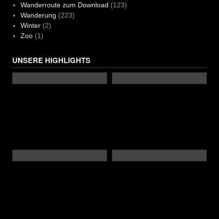
Wanderroute zum Download
(123)
Wanderung
(223)
Winter
(2)
Zoo
(1)
UNSERE HIGHLIGHTS