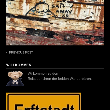
Post
PREVIOUS POST
navigation
WILLKOMMEN
Willkommen zu den
Reiseberichten der beiden Wanderbären.