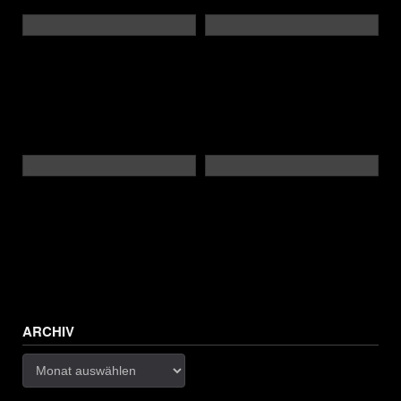
ARCHIV
Archiv