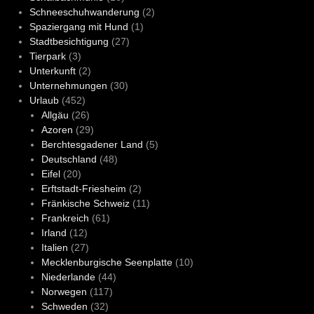
Schneeschuhwanderung
(2)
Spaziergang mit Hund
(1)
Stadtbesichtigung
(27)
Tierpark
(3)
Unterkunft
(2)
Unternehmungen
(30)
Urlaub
(452)
Allgäu
(26)
Azoren
(29)
Berchtesgadener Land
(5)
Deutschland
(48)
Eifel
(20)
Erftstadt-Friesheim
(2)
Fränkische Schweiz
(11)
Frankreich
(61)
Irland
(12)
Italien
(27)
Mecklenburgische Seenplatte
(10)
Niederlande
(44)
Norwegen
(117)
Schweden
(32)