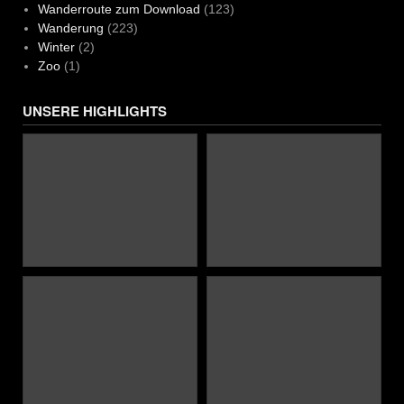
Wanderroute zum Download
(123)
Wanderung
(223)
Winter
(2)
Zoo
(1)
UNSERE HIGHLIGHTS