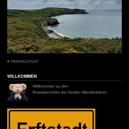
Post
PREVIOUS POST
navigation
WILLKOMMEN
Willkommen zu den
Reiseberichten der beiden Wanderbären.