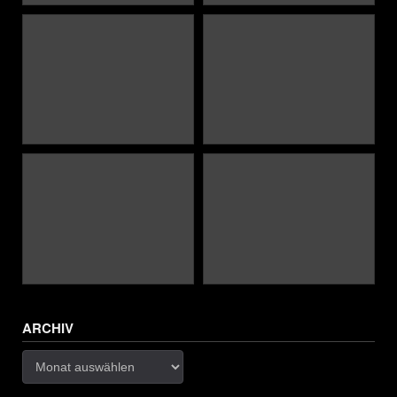
ARCHIV
Archiv