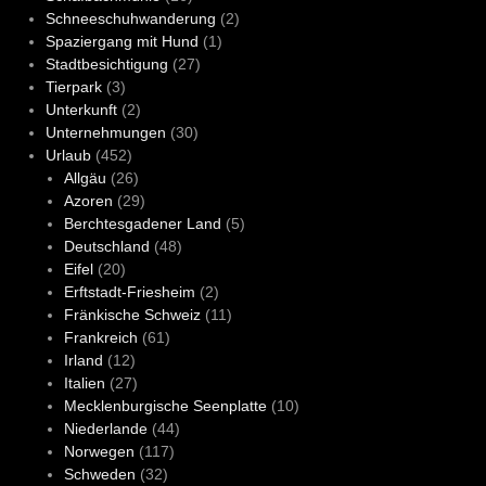
Schneeschuhwanderung
(2)
Spaziergang mit Hund
(1)
Stadtbesichtigung
(27)
Tierpark
(3)
Unterkunft
(2)
Unternehmungen
(30)
Urlaub
(452)
Allgäu
(26)
Azoren
(29)
Berchtesgadener Land
(5)
Deutschland
(48)
Eifel
(20)
Erftstadt-Friesheim
(2)
Fränkische Schweiz
(11)
Frankreich
(61)
Irland
(12)
Italien
(27)
Mecklenburgische Seenplatte
(10)
Niederlande
(44)
Norwegen
(117)
Schweden
(32)