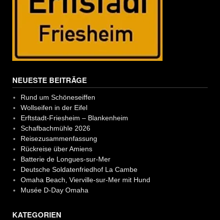
NEUESTE BEITRÄGE
Rund um Schöneseiffen
Wollseifen in der Eifel
Erftstadt-Friesheim – Blankenheim
Schafbachmühle 2026
Reisezusammenfassung
Rückreise über Amiens
Batterie de Longues-sur-Mer
Deutsche Soldatenfriedhof La Cambe
Omaha Beach, Vierville-sur-Mer mit Hund
Musée D-Day Omaha
KATEGORIEN