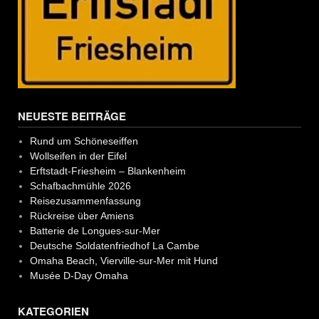
NEUESTE BEITRÄGE
Rund um Schöneseiffen
Wollseifen in der Eifel
Erftstadt-Friesheim – Blankenheim
Schafbachmühle 2026
Reisezusammenfassung
Rückreise über Amiens
Batterie de Longues-sur-Mer
Deutsche Soldatenfriedhof La Cambe
Omaha Beach, Vierville-sur-Mer mit Hund
Musée D-Day Omaha
KATEGORIEN