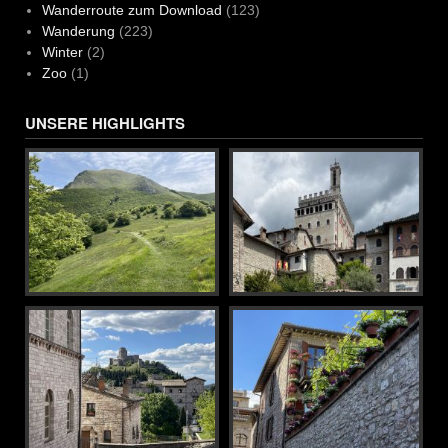
Wanderroute zum Download
(123)
Wanderung
(223)
Winter
(2)
Zoo
(1)
UNSERE HIGHLIGHTS