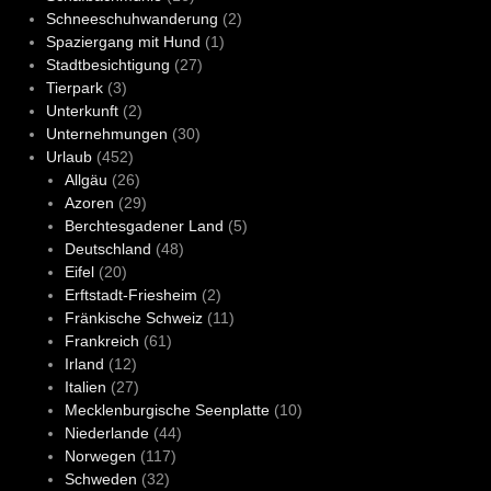
Schneeschuhwanderung
(2)
Spaziergang mit Hund
(1)
Stadtbesichtigung
(27)
Tierpark
(3)
Unterkunft
(2)
Unternehmungen
(30)
Urlaub
(452)
Allgäu
(26)
Azoren
(29)
Berchtesgadener Land
(5)
Deutschland
(48)
Eifel
(20)
Erftstadt-Friesheim
(2)
Fränkische Schweiz
(11)
Frankreich
(61)
Irland
(12)
Italien
(27)
Mecklenburgische Seenplatte
(10)
Niederlande
(44)
Norwegen
(117)
Schweden
(32)