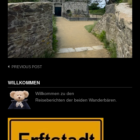
Post
PREVIOUS POST
navigation
WILLKOMMEN
Willkommen zu den
Reiseberichten der beiden Wanderbären.