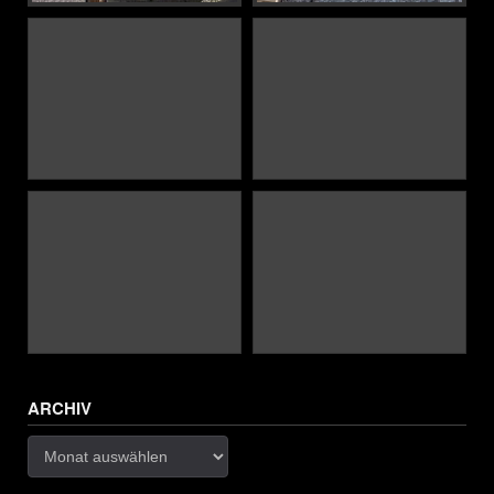
ARCHIV
Archiv