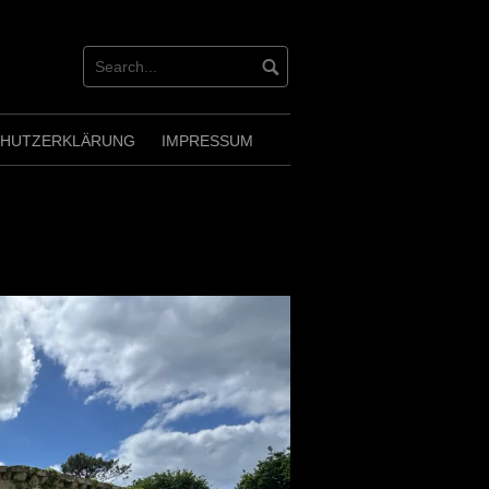
CHUTZERKLÄRUNG
IMPRESSUM