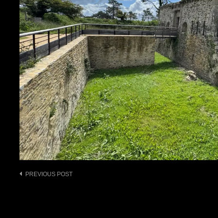
Post
PREVIOUS POST
navigation