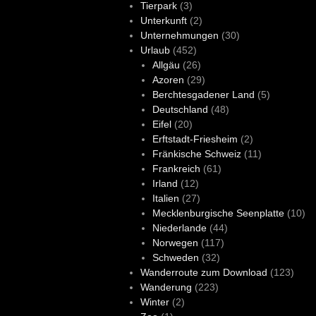
Tierpark
(3)
Unterkunft
(2)
Unternehmungen
(30)
Urlaub
(452)
Allgäu
(26)
Azoren
(29)
Berchtesgadener Land
(5)
Deutschland
(48)
Eifel
(20)
Erftstadt-Friesheim
(2)
Fränkische Schweiz
(11)
Frankreich
(61)
Irland
(12)
Italien
(27)
Mecklenburgische Seenplatte
(10)
Niederlande
(44)
Norwegen
(117)
Schweden
(32)
Wanderroute zum Download
(123)
Wanderung
(223)
Winter
(2)