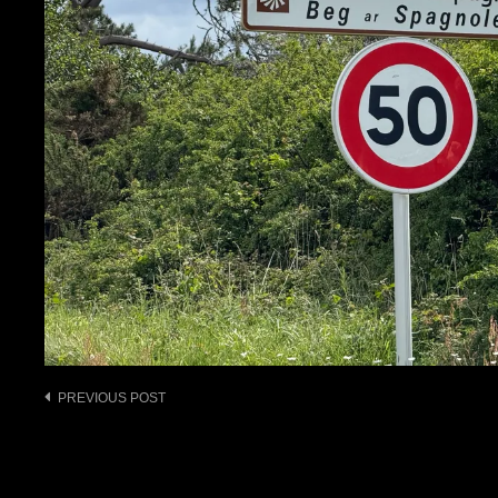
Post
PREVIOUS POST
navigation