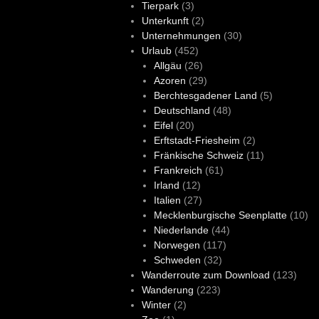
Tierpark
(3)
Unterkunft
(2)
Unternehmungen
(30)
Urlaub
(452)
Allgäu
(26)
Azoren
(29)
Berchtesgadener Land
(5)
Deutschland
(48)
Eifel
(20)
Erftstadt-Friesheim
(2)
Fränkische Schweiz
(11)
Frankreich
(61)
Irland
(12)
Italien
(27)
Mecklenburgische Seenplatte
(10)
Niederlande
(44)
Norwegen
(117)
Schweden
(32)
Wanderroute zum Download
(123)
Wanderung
(223)
Winter
(2)