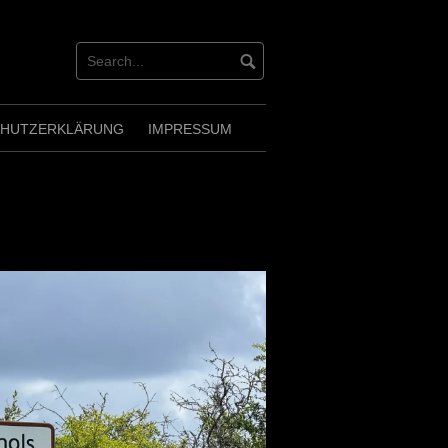
CHUTZERKLÄRUNG
IMPRESSUM