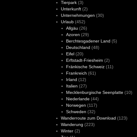
Tierpark
(3)
Unterkunft
(2)
Unternehmungen
(30)
Urlaub
(452)
Allgäu
(26)
Azoren
(29)
Berchtesgadener Land
(5)
Deutschland
(48)
Eifel
(20)
Erftstadt-Friesheim
(2)
Fränkische Schweiz
(11)
Frankreich
(61)
Irland
(12)
Italien
(27)
Mecklenburgische Seenplatte
(10)
Niederlande
(44)
Norwegen
(117)
Schweden
(32)
Wanderroute zum Download
(123)
Wanderung
(223)
Winter
(2)