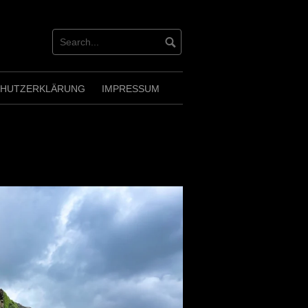
CHUTZERKLÄRUNG
IMPRESSUM