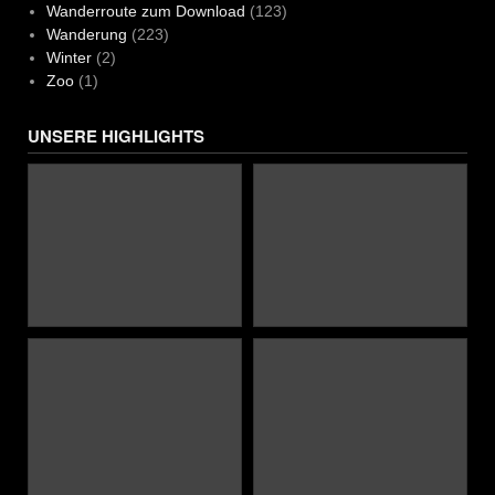
Wanderroute zum Download
(123)
Wanderung
(223)
Winter
(2)
Zoo
(1)
UNSERE HIGHLIGHTS