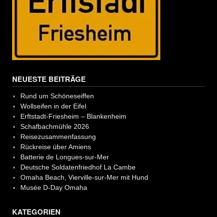
NEUESTE BEITRÄGE
Rund um Schöneseiffen
Wollseifen in der Eifel
Erftstadt-Friesheim – Blankenheim
Schafbachmühle 2026
Reisezusammenfassung
Rückreise über Amiens
Batterie de Longues-sur-Mer
Deutsche Soldatenfriedhof La Cambe
Omaha Beach, Vierville-sur-Mer mit Hund
Musée D-Day Omaha
KATEGORIEN