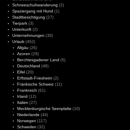
Schneeschuhwanderung
(2)
Spaziergang mit Hund
(1)
Stadtbesichtigung
(27)
Tierpark
(3)
Unterkunft
(2)
Unternehmungen
(30)
Urlaub
(452)
Allgäu
(26)
Azoren
(29)
Berchtesgadener Land
(5)
Deutschland
(48)
Eifel
(20)
Erftstadt-Friesheim
(2)
Fränkische Schweiz
(11)
Frankreich
(61)
Irland
(12)
Italien
(27)
Mecklenburgische Seenplatte
(10)
Niederlande
(44)
Norwegen
(117)
Schweden
(32)