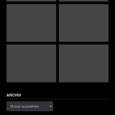
ARCHIV
Archiv