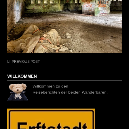
Post
PREVIOUS POST
navigation
WILLKOMMEN
Willkommen zu den
Reiseberichten der beiden Wanderbären.