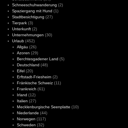
Schneeschuhwanderung
(2)
Spaziergang mit Hund
(1)
Stadtbesichtigung
(27)
Tierpark
(3)
Unterkunft
(2)
Unternehmungen
(30)
Urlaub
(452)
Allgäu
(26)
Azoren
(29)
Berchtesgadener Land
(5)
Deutschland
(48)
Eifel
(20)
Erftstadt-Friesheim
(2)
Fränkische Schweiz
(11)
Frankreich
(61)
Irland
(12)
Italien
(27)
Mecklenburgische Seenplatte
(10)
Niederlande
(44)
Norwegen
(117)
Schweden
(32)