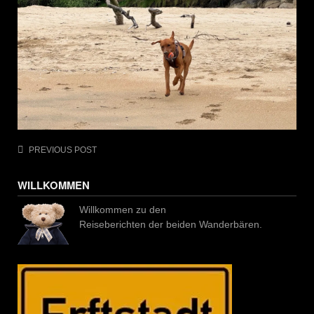
Post
PREVIOUS POST
navigation
WILLKOMMEN
Willkommen zu den
Reiseberichten der beiden Wanderbären.