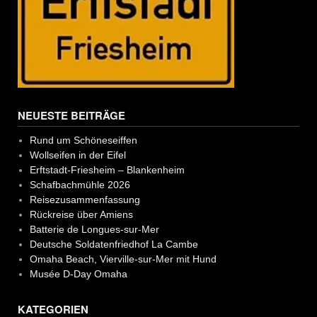
NEUESTE BEITRÄGE
Rund um Schöneseiffen
Wollseifen in der Eifel
Erftstadt-Friesheim – Blankenheim
Schafbachmühle 2026
Reisezusammenfassung
Rückreise über Amiens
Batterie de Longues-sur-Mer
Deutsche Soldatenfriedhof La Cambe
Omaha Beach, Vierville-sur-Mer mit Hund
Musée D-Day Omaha
KATEGORIEN