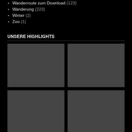
Wanderroute zum Download
(123)
Wanderung
(223)
Winter
(2)
Zoo
(1)
UNSERE HIGHLIGHTS