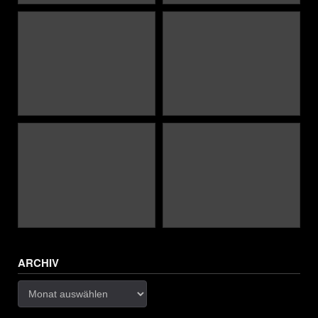
ARCHIV
Archiv