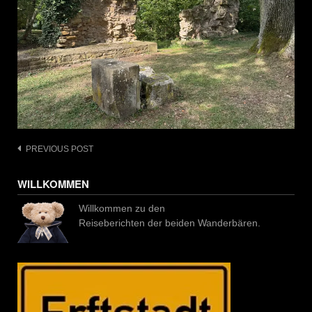
Post
PREVIOUS POST
navigation
WILLKOMMEN
Willkommen zu den
Reiseberichten der beiden Wanderbären.