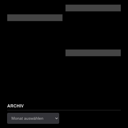
ARCHIV
Archiv