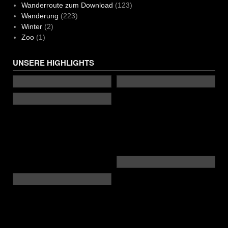
Wanderroute zum Download
(123)
Wanderung
(223)
Winter
(2)
Zoo
(1)
UNSERE HIGHLIGHTS