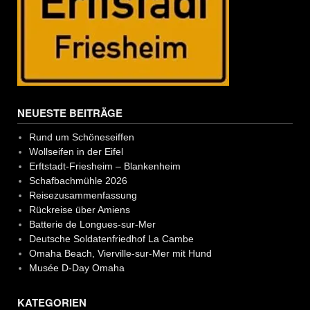
NEUESTE BEITRÄGE
Rund um Schöneseiffen
Wollseifen in der Eifel
Erftstadt-Friesheim – Blankenheim
Schafbachmühle 2026
Reisezusammenfassung
Rückreise über Amiens
Batterie de Longues-sur-Mer
Deutsche Soldatenfriedhof La Cambe
Omaha Beach, Vierville-sur-Mer mit Hund
Musée D-Day Omaha
KATEGORIEN