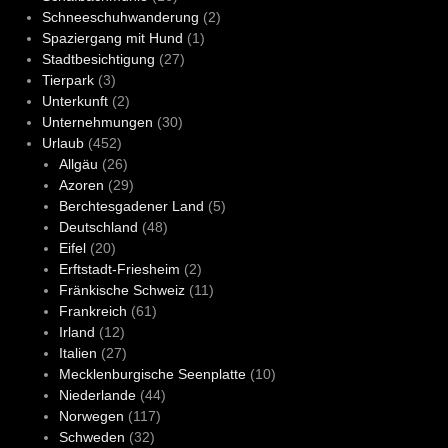
Schneeschuhwanderung
(2)
Spaziergang mit Hund
(1)
Stadtbesichtigung
(27)
Tierpark
(3)
Unterkunft
(2)
Unternehmungen
(30)
Urlaub
(452)
Allgäu
(26)
Azoren
(29)
Berchtesgadener Land
(5)
Deutschland
(48)
Eifel
(20)
Erftstadt-Friesheim
(2)
Fränkische Schweiz
(11)
Frankreich
(61)
Irland
(12)
Italien
(27)
Mecklenburgische Seenplatte
(10)
Niederlande
(44)
Norwegen
(117)
Schweden
(32)