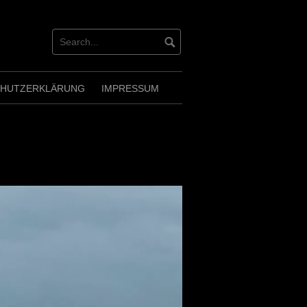
CHUTZERKLÄRUNG
IMPRESSUM