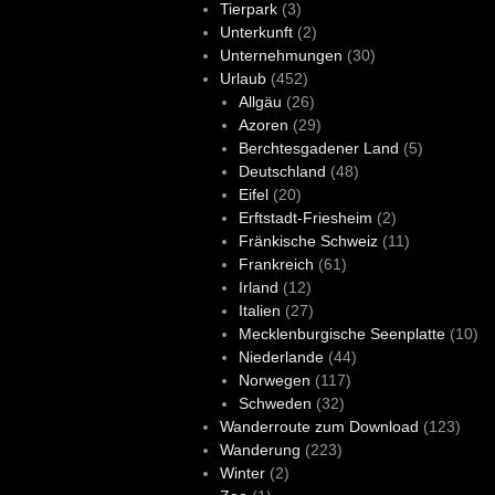
Tierpark
(3)
Unterkunft
(2)
Unternehmungen
(30)
Urlaub
(452)
Allgäu
(26)
Azoren
(29)
Berchtesgadener Land
(5)
Deutschland
(48)
Eifel
(20)
Erftstadt-Friesheim
(2)
Fränkische Schweiz
(11)
Frankreich
(61)
Irland
(12)
Italien
(27)
Mecklenburgische Seenplatte
(10)
Niederlande
(44)
Norwegen
(117)
Schweden
(32)
Wanderroute zum Download
(123)
Wanderung
(223)
Winter
(2)