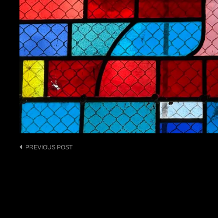
Post
PREVIOUS POST
navigation