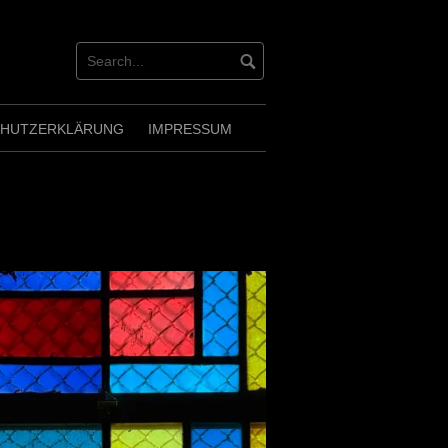
CHUTZERKLÄRUNG
IMPRESSUM