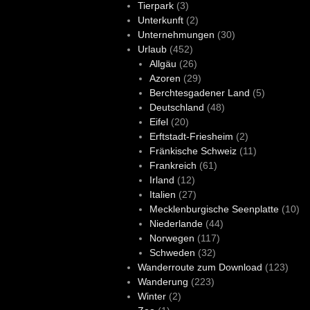
Tierpark
(3)
Unterkunft
(2)
Unternehmungen
(30)
Urlaub
(452)
Allgäu
(26)
Azoren
(29)
Berchtesgadener Land
(5)
Deutschland
(48)
Eifel
(20)
Erftstadt-Friesheim
(2)
Fränkische Schweiz
(11)
Frankreich
(61)
Irland
(12)
Italien
(27)
Mecklenburgische Seenplatte
(10)
Niederlande
(44)
Norwegen
(117)
Schweden
(32)
Wanderroute zum Download
(123)
Wanderung
(223)
Winter
(2)