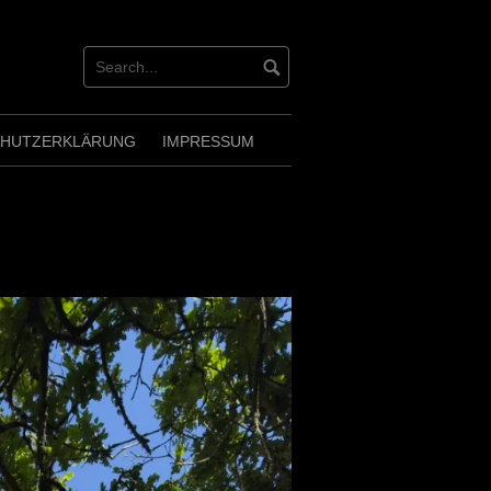
CHUTZERKLÄRUNG
IMPRESSUM