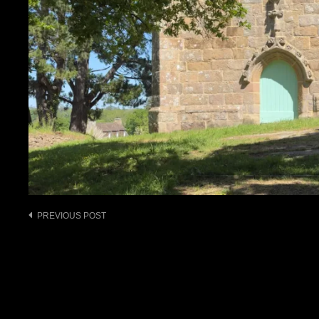
Post
PREVIOUS POST
navigation