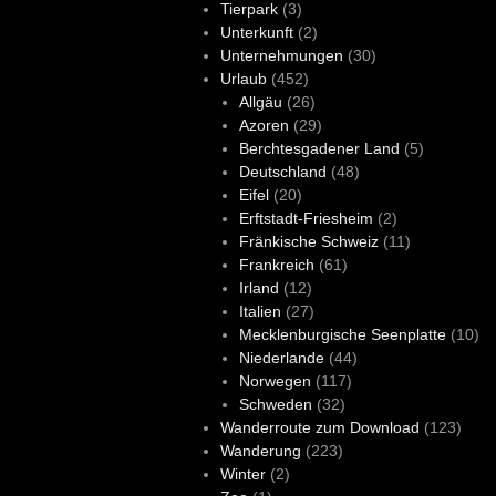
Tierpark
(3)
Unterkunft
(2)
Unternehmungen
(30)
Urlaub
(452)
Allgäu
(26)
Azoren
(29)
Berchtesgadener Land
(5)
Deutschland
(48)
Eifel
(20)
Erftstadt-Friesheim
(2)
Fränkische Schweiz
(11)
Frankreich
(61)
Irland
(12)
Italien
(27)
Mecklenburgische Seenplatte
(10)
Niederlande
(44)
Norwegen
(117)
Schweden
(32)
Wanderroute zum Download
(123)
Wanderung
(223)
Winter
(2)