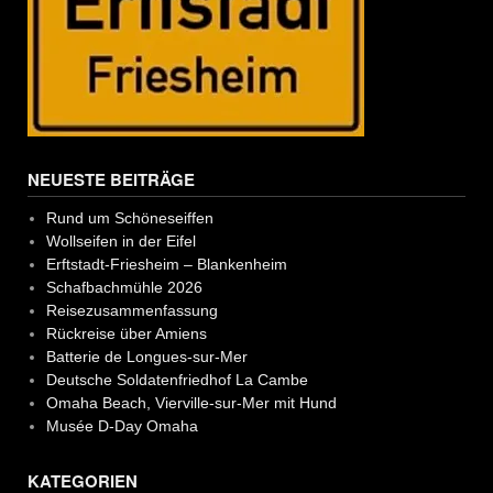
NEUESTE BEITRÄGE
Rund um Schöneseiffen
Wollseifen in der Eifel
Erftstadt-Friesheim – Blankenheim
Schafbachmühle 2026
Reisezusammenfassung
Rückreise über Amiens
Batterie de Longues-sur-Mer
Deutsche Soldatenfriedhof La Cambe
Omaha Beach, Vierville-sur-Mer mit Hund
Musée D-Day Omaha
KATEGORIEN