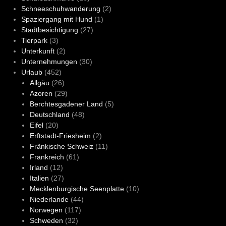
Schneeschuhwanderung
(2)
Spaziergang mit Hund
(1)
Stadtbesichtigung
(27)
Tierpark
(3)
Unterkunft
(2)
Unternehmungen
(30)
Urlaub
(452)
Allgäu
(26)
Azoren
(29)
Berchtesgadener Land
(5)
Deutschland
(48)
Eifel
(20)
Erftstadt-Friesheim
(2)
Fränkische Schweiz
(11)
Frankreich
(61)
Irland
(12)
Italien
(27)
Mecklenburgische Seenplatte
(10)
Niederlande
(44)
Norwegen
(117)
Schweden
(32)