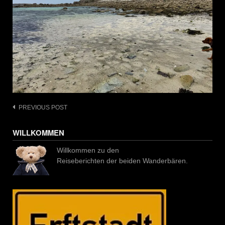
Post
PREVIOUS POST
navigation
WILLKOMMEN
Willkommen zu den
Reiseberichten der beiden Wanderbären.