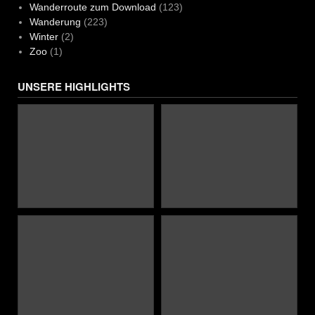
Wanderroute zum Download
(123)
Wanderung
(223)
Winter
(2)
Zoo
(1)
UNSERE HIGHLIGHTS