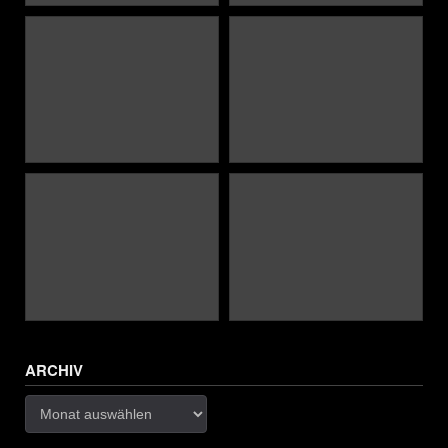
ARCHIV
Archiv