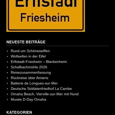
NEUESTE BEITRÄGE
Rund um Schöneseiffen
Wollseifen in der Eifel
Erftstadt-Friesheim – Blankenheim
Schafbachmühle 2026
Reisezusammenfassung
Rückreise über Amiens
Batterie de Longues-sur-Mer
Deutsche Soldatenfriedhof La Cambe
Omaha Beach, Vierville-sur-Mer mit Hund
Musée D-Day Omaha
KATEGORIEN