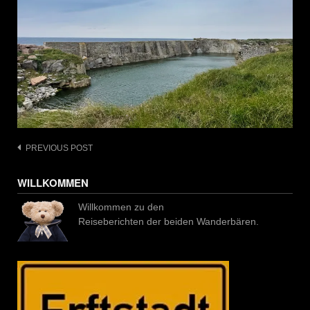
Post
PREVIOUS POST
navigation
WILLKOMMEN
Willkommen zu den
Reiseberichten der beiden Wanderbären.