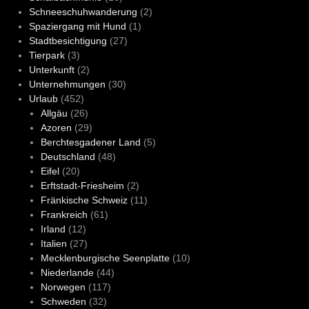
Schneeschuhwanderung
(2)
Spaziergang mit Hund
(1)
Stadtbesichtigung
(27)
Tierpark
(3)
Unterkunft
(2)
Unternehmungen
(30)
Urlaub
(452)
Allgäu
(26)
Azoren
(29)
Berchtesgadener Land
(5)
Deutschland
(48)
Eifel
(20)
Erftstadt-Friesheim
(2)
Fränkische Schweiz
(11)
Frankreich
(61)
Irland
(12)
Italien
(27)
Mecklenburgische Seenplatte
(10)
Niederlande
(44)
Norwegen
(117)
Schweden
(32)