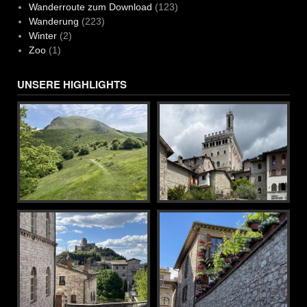
Wanderroute zum Download
(123)
Wanderung
(223)
Winter
(2)
Zoo
(1)
UNSERE HIGHLIGHTS