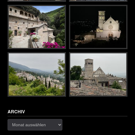
ARCHIV
Archiv