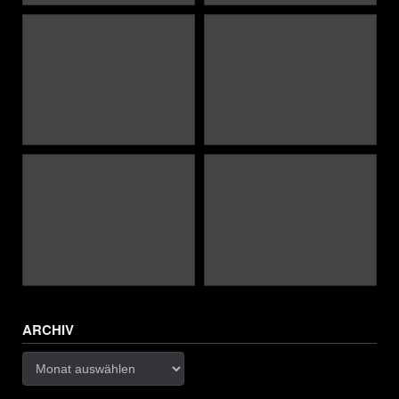
ARCHIV
Archiv