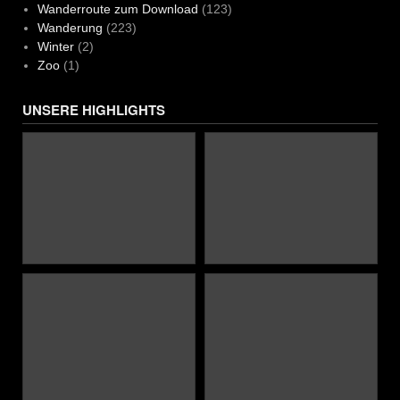
Wanderroute zum Download
(123)
Wanderung
(223)
Winter
(2)
Zoo
(1)
UNSERE HIGHLIGHTS