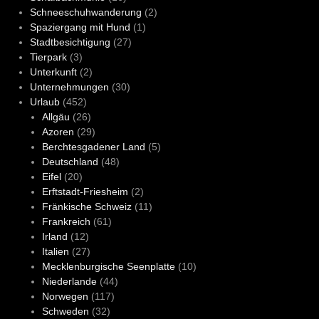
Schneeschuhwanderung
(2)
Spaziergang mit Hund
(1)
Stadtbesichtigung
(27)
Tierpark
(3)
Unterkunft
(2)
Unternehmungen
(30)
Urlaub
(452)
Allgäu
(26)
Azoren
(29)
Berchtesgadener Land
(5)
Deutschland
(48)
Eifel
(20)
Erftstadt-Friesheim
(2)
Fränkische Schweiz
(11)
Frankreich
(61)
Irland
(12)
Italien
(27)
Mecklenburgische Seenplatte
(10)
Niederlande
(44)
Norwegen
(117)
Schweden
(32)