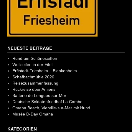
NEUESTE BEITRÄGE
Rund um Schöneseiffen
Wollseifen in der Eifel
Erftstadt-Friesheim – Blankenheim
Schafbachmühle 2026
Reisezusammenfassung
Rückreise über Amiens
Batterie de Longues-sur-Mer
Deutsche Soldatenfriedhof La Cambe
Omaha Beach, Vierville-sur-Mer mit Hund
Musée D-Day Omaha
KATEGORIEN