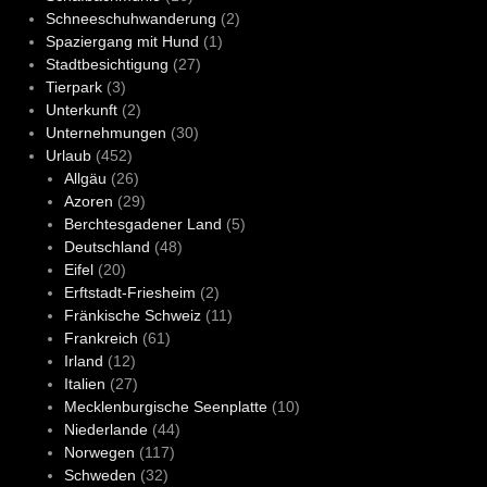
Schneeschuhwanderung
(2)
Spaziergang mit Hund
(1)
Stadtbesichtigung
(27)
Tierpark
(3)
Unterkunft
(2)
Unternehmungen
(30)
Urlaub
(452)
Allgäu
(26)
Azoren
(29)
Berchtesgadener Land
(5)
Deutschland
(48)
Eifel
(20)
Erftstadt-Friesheim
(2)
Fränkische Schweiz
(11)
Frankreich
(61)
Irland
(12)
Italien
(27)
Mecklenburgische Seenplatte
(10)
Niederlande
(44)
Norwegen
(117)
Schweden
(32)