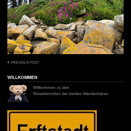
Post
PREVIOUS POST
navigation
WILLKOMMEN
Willkommen zu den
Reiseberichten der beiden Wanderbären.