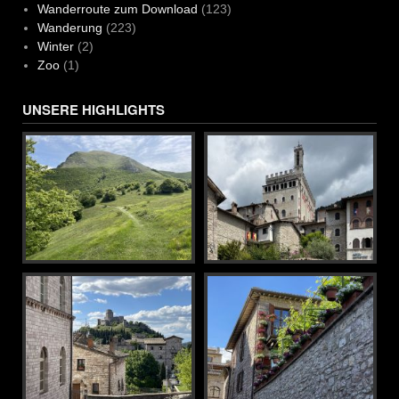
Wanderroute zum Download
(123)
Wanderung
(223)
Winter
(2)
Zoo
(1)
UNSERE HIGHLIGHTS