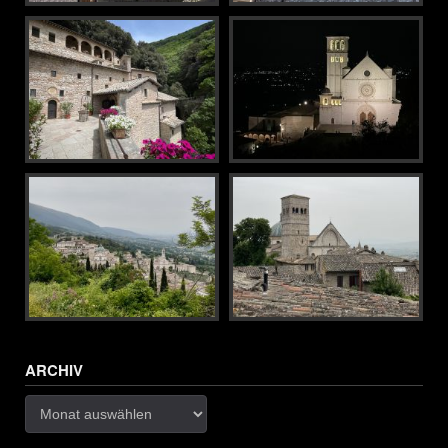
ARCHIV
Archiv