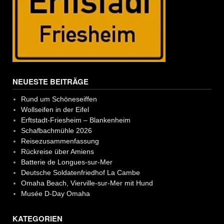
NEUESTE BEITRÄGE
Rund um Schöneseiffen
Wollseifen in der Eifel
Erftstadt-Friesheim – Blankenheim
Schafbachmühle 2026
Reisezusammenfassung
Rückreise über Amiens
Batterie de Longues-sur-Mer
Deutsche Soldatenfriedhof La Cambe
Omaha Beach, Vierville-sur-Mer mit Hund
Musée D-Day Omaha
KATEGORIEN