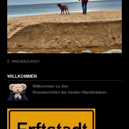
Post
PREVIOUS POST
navigation
WILLKOMMEN
Willkommen zu den
Reiseberichten der beiden Wanderbären.