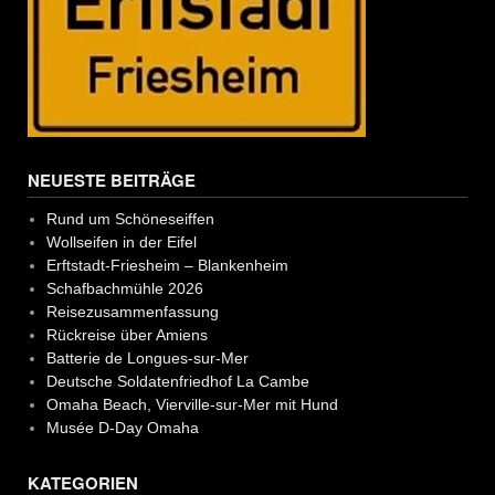
NEUESTE BEITRÄGE
Rund um Schöneseiffen
Wollseifen in der Eifel
Erftstadt-Friesheim – Blankenheim
Schafbachmühle 2026
Reisezusammenfassung
Rückreise über Amiens
Batterie de Longues-sur-Mer
Deutsche Soldatenfriedhof La Cambe
Omaha Beach, Vierville-sur-Mer mit Hund
Musée D-Day Omaha
KATEGORIEN