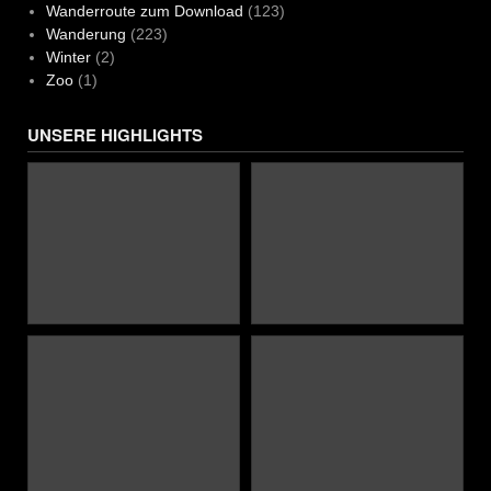
Wanderroute zum Download
(123)
Wanderung
(223)
Winter
(2)
Zoo
(1)
UNSERE HIGHLIGHTS