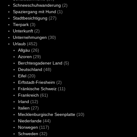
Schneeschuhwanderung
(2)
Spaziergang mit Hund
(1)
Stadtbesichtigung
(27)
Tierpark
(3)
Unterkunft
(2)
Unternehmungen
(30)
Urlaub
(452)
Allgäu
(26)
Azoren
(29)
Berchtesgadener Land
(5)
Deutschland
(48)
Eifel
(20)
Erftstadt-Friesheim
(2)
Fränkische Schweiz
(11)
Frankreich
(61)
Irland
(12)
Italien
(27)
Mecklenburgische Seenplatte
(10)
Niederlande
(44)
Norwegen
(117)
Schweden
(32)