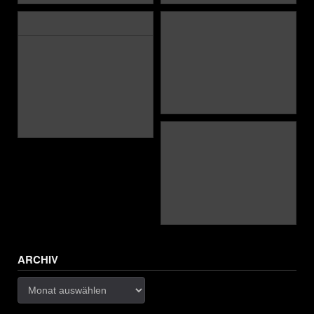
ARCHIV
Archiv