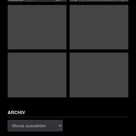
ARCHIV
Archiv