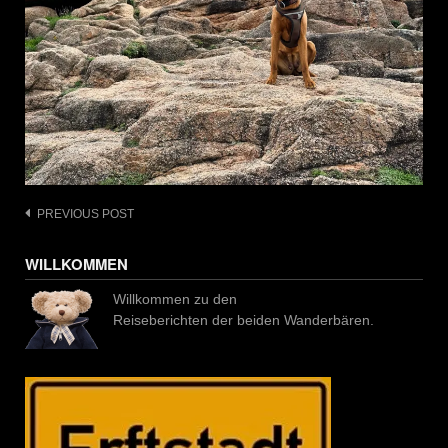
Post
PREVIOUS POST
navigation
WILLKOMMEN
Willkommen zu den
Reiseberichten der beiden Wanderbären.