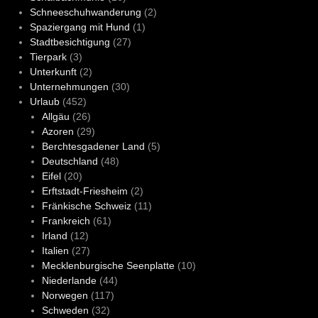
Schneeschuhwanderung
(2)
Spaziergang mit Hund
(1)
Stadtbesichtigung
(27)
Tierpark
(3)
Unterkunft
(2)
Unternehmungen
(30)
Urlaub
(452)
Allgäu
(26)
Azoren
(29)
Berchtesgadener Land
(5)
Deutschland
(48)
Eifel
(20)
Erftstadt-Friesheim
(2)
Fränkische Schweiz
(11)
Frankreich
(61)
Irland
(12)
Italien
(27)
Mecklenburgische Seenplatte
(10)
Niederlande
(44)
Norwegen
(117)
Schweden
(32)