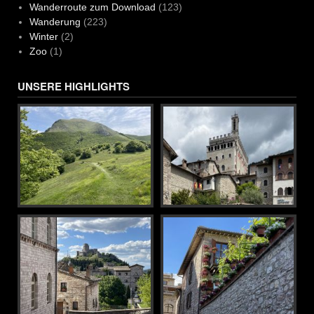
Wanderroute zum Download
(123)
Wanderung
(223)
Winter
(2)
Zoo
(1)
UNSERE HIGHLIGHTS