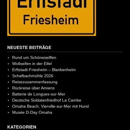
NEUESTE BEITRÄGE
Rund um Schöneseiffen
Wollseifen in der Eifel
Erftstadt-Friesheim – Blankenheim
Schafbachmühle 2026
Reisezusammenfassung
Rückreise über Amiens
Batterie de Longues-sur-Mer
Deutsche Soldatenfriedhof La Cambe
Omaha Beach, Vierville-sur-Mer mit Hund
Musée D-Day Omaha
KATEGORIEN