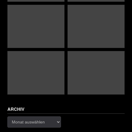
ARCHIV
Archiv