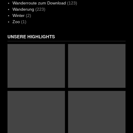
Wanderroute zum Download
(123)
Wanderung
(223)
Winter
(2)
Zoo
(1)
UNSERE HIGHLIGHTS