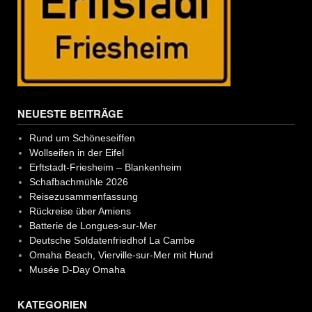
NEUESTE BEITRÄGE
Rund um Schöneseiffen
Wollseifen in der Eifel
Erftstadt-Friesheim – Blankenheim
Schafbachmühle 2026
Reisezusammenfassung
Rückreise über Amiens
Batterie de Longues-sur-Mer
Deutsche Soldatenfriedhof La Cambe
Omaha Beach, Vierville-sur-Mer mit Hund
Musée D-Day Omaha
KATEGORIEN