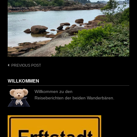
Post
PREVIOUS POST
navigation
WILLKOMMEN
Willkommen zu den
Reiseberichten der beiden Wanderbären.