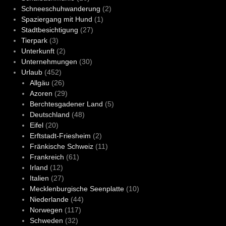
Schneeschuhwanderung
(2)
Spaziergang mit Hund
(1)
Stadtbesichtigung
(27)
Tierpark
(3)
Unterkunft
(2)
Unternehmungen
(30)
Urlaub
(452)
Allgäu
(26)
Azoren
(29)
Berchtesgadener Land
(5)
Deutschland
(48)
Eifel
(20)
Erftstadt-Friesheim
(2)
Fränkische Schweiz
(11)
Frankreich
(61)
Irland
(12)
Italien
(27)
Mecklenburgische Seenplatte
(10)
Niederlande
(44)
Norwegen
(117)
Schweden
(32)