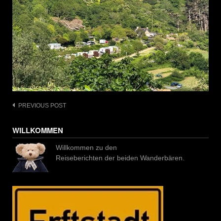
Post
PREVIOUS POST
navigation
WILLKOMMEN
Willkommen zu den
Reiseberichten der beiden Wanderbären.