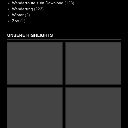
Wanderroute zum Download
(123)
Wanderung
(223)
Winter
(2)
Zoo
(1)
UNSERE HIGHLIGHTS