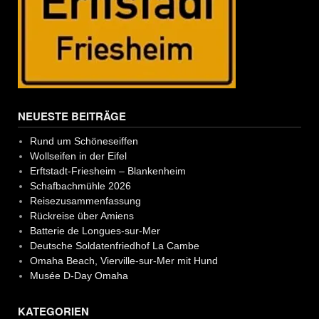
NEUESTE BEITRÄGE
Rund um Schöneseiffen
Wollseifen in der Eifel
Erftstadt-Friesheim – Blankenheim
Schafbachmühle 2026
Reisezusammenfassung
Rückreise über Amiens
Batterie de Longues-sur-Mer
Deutsche Soldatenfriedhof La Cambe
Omaha Beach, Vierville-sur-Mer mit Hund
Musée D-Day Omaha
KATEGORIEN