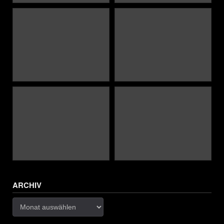
ARCHIV
Archiv