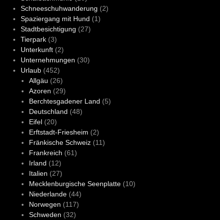
Schneeschuhwanderung
(2)
Spaziergang mit Hund
(1)
Stadtbesichtigung
(27)
Tierpark
(3)
Unterkunft
(2)
Unternehmungen
(30)
Urlaub
(452)
Allgäu
(26)
Azoren
(29)
Berchtesgadener Land
(5)
Deutschland
(48)
Eifel
(20)
Erftstadt-Friesheim
(2)
Fränkische Schweiz
(11)
Frankreich
(61)
Irland
(12)
Italien
(27)
Mecklenburgische Seenplatte
(10)
Niederlande
(44)
Norwegen
(117)
Schweden
(32)