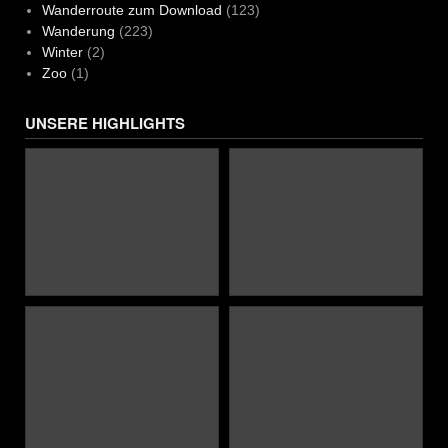
Wanderroute zum Download
(123)
Wanderung
(223)
Winter
(2)
Zoo
(1)
UNSERE HIGHLIGHTS