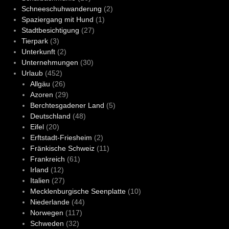
Schneeschuhwanderung
(2)
Spaziergang mit Hund
(1)
Stadtbesichtigung
(27)
Tierpark
(3)
Unterkunft
(2)
Unternehmungen
(30)
Urlaub
(452)
Allgäu
(26)
Azoren
(29)
Berchtesgadener Land
(5)
Deutschland
(48)
Eifel
(20)
Erftstadt-Friesheim
(2)
Fränkische Schweiz
(11)
Frankreich
(61)
Irland
(12)
Italien
(27)
Mecklenburgische Seenplatte
(10)
Niederlande
(44)
Norwegen
(117)
Schweden
(32)