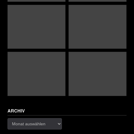
ARCHIV
Archiv