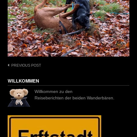
Post
PREVIOUS POST
navigation
WILLKOMMEN
Willkommen zu den
Reiseberichten der beiden Wanderbären.