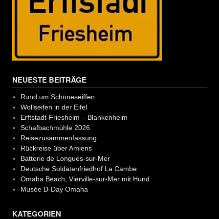
NEUESTE BEITRÄGE
Rund um Schöneseiffen
Wollseifen in der Eifel
Erftstadt-Friesheim – Blankenheim
Schafbachmühle 2026
Reisezusammenfassung
Rückreise über Amiens
Batterie de Longues-sur-Mer
Deutsche Soldatenfriedhof La Cambe
Omaha Beach, Vierville-sur-Mer mit Hund
Musée D-Day Omaha
KATEGORIEN