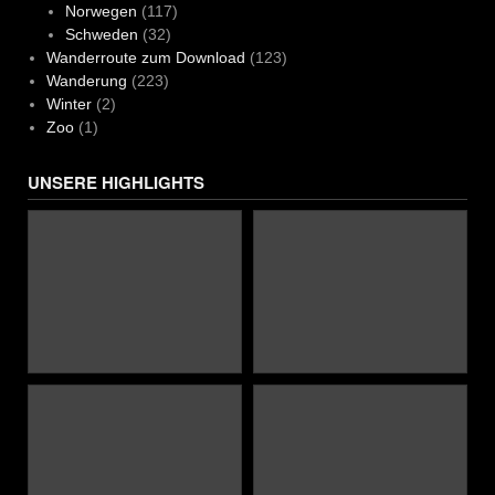
Norwegen
(117)
Schweden
(32)
Wanderroute zum Download
(123)
Wanderung
(223)
Winter
(2)
Zoo
(1)
UNSERE HIGHLIGHTS