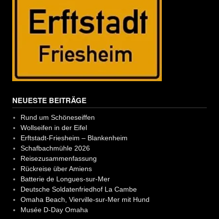
NEUESTE BEITRÄGE
Rund um Schöneseiffen
Wollseifen in der Eifel
Erftstadt-Friesheim – Blankenheim
Schafbachmühle 2026
Reisezusammenfassung
Rückreise über Amiens
Batterie de Longues-sur-Mer
Deutsche Soldatenfriedhof La Cambe
Omaha Beach, Vierville-sur-Mer mit Hund
Musée D-Day Omaha