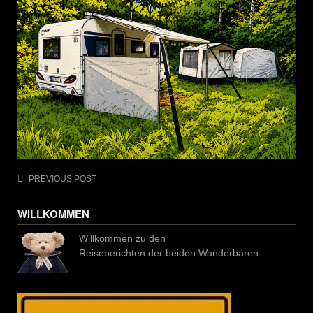
Post
PREVIOUS POST
navigation
WILLKOMMEN
Willkommen zu den
Reiseberichten der beiden Wanderbären.