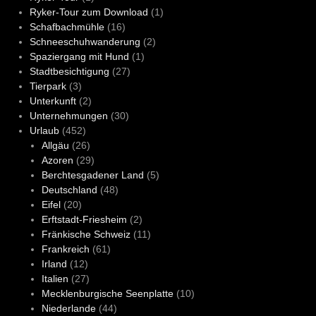
Ryker-Tour zum Download
(1)
Schafbachmühle
(16)
Schneeschuhwanderung
(2)
Spaziergang mit Hund
(1)
Stadtbesichtigung
(27)
Tierpark
(3)
Unterkunft
(2)
Unternehmungen
(30)
Urlaub
(452)
Allgäu
(26)
Azoren
(29)
Berchtesgadener Land
(5)
Deutschland
(48)
Eifel
(20)
Erftstadt-Friesheim
(2)
Fränkische Schweiz
(11)
Frankreich
(61)
Irland
(12)
Italien
(27)
Mecklenburgische Seenplatte
(10)
Niederlande
(44)