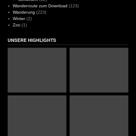
Wanderroute zum Download
(123)
Wanderung
(223)
Winter
(2)
Zoo
(1)
UNSERE HIGHLIGHTS