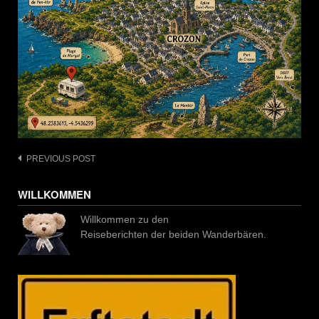
Post
PREVIOUS POST
navigation
WILLKOMMEN
Willkommen zu den
Reiseberichten der beiden Wanderbären.