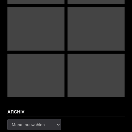
ARCHIV
Archiv