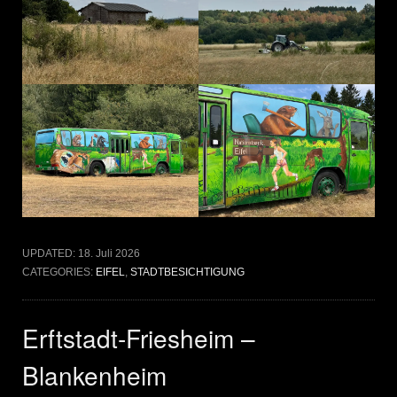
UPDATED:
18. Juli 2026
CATEGORIES:
EIFEL
,
STADTBESICHTIGUNG
Erftstadt-Friesheim –
Blankenheim