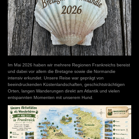
Im Mai 2026 haben wir mehrere Regionen Frankreichs bereist
und dabei vor allem die Bretagne sowie die Normandie
intensiv erkundet. Unsere Reise war geprägt von
beeindruckenden Küstenlandschaften, geschichtsträchtigen
Orten, langen Wanderungen direkt am Atlantik und vielen
entspannten Momenten mit unserem Hund.