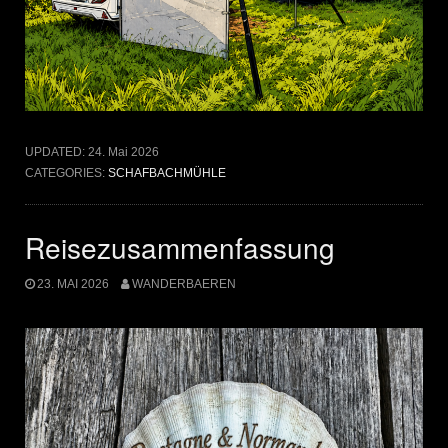
UPDATED:
24. Mai 2026
CATEGORIES:
SCHAFBACHMÜHLE
Reisezusammenfassung
23. MAI 2026
WANDERBAEREN