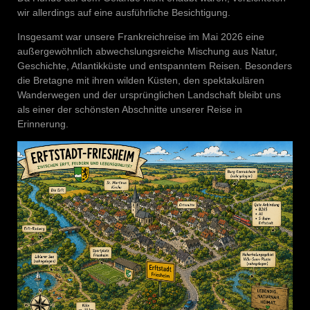
wir allerdings auf eine ausführliche Besichtigung.
Insgesamt war unsere Frankreichreise im Mai 2026 eine
außergewöhnlich abwechslungsreiche Mischung aus Natur,
Geschichte, Atlantikküste und entspanntem Reisen. Besonders
die Bretagne mit ihren wilden Küsten, den spektakulären
Wanderwegen und der ursprünglichen Landschaft bleibt uns
als einer der schönsten Abschnitte unserer Reise in
Erinnerung.