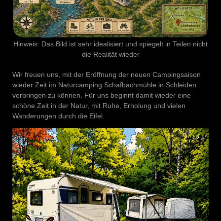
Hinweis: Das Bild ist sehr idealisiert und spiegelt in Teilen nicht
die Realität wieder
Wir freuen uns, mit der Eröffnung der neuen Campingsaison
wieder Zeit im Naturcamping Schafbachmühle in Schleiden
verbringen zu können. Für uns beginnt damit wieder eine
schöne Zeit in der Natur, mit Ruhe, Erholung und vielen
Wanderungen durch die Eifel.