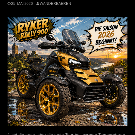
25. MAI 2026
WANDERBAEREN
Nicht die erste, aber die erste Tour bei warmen Temperaturen