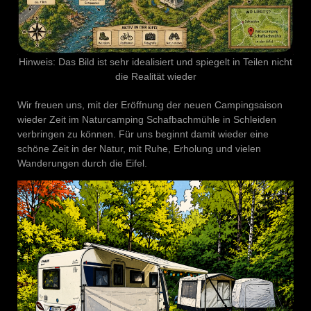
Hinweis: Das Bild ist sehr idealisiert und spiegelt in Teilen nicht
die Realität wieder
Wir freuen uns, mit der Eröffnung der neuen Campingsaison
wieder Zeit im Naturcamping Schafbachmühle in Schleiden
verbringen zu können. Für uns beginnt damit wieder eine
schöne Zeit in der Natur, mit Ruhe, Erholung und vielen
Wanderungen durch die Eifel.