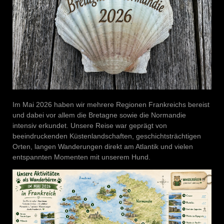
Im Mai 2026 haben wir mehrere Regionen Frankreichs bereist
und dabei vor allem die Bretagne sowie die Normandie
intensiv erkundet. Unsere Reise war geprägt von
beeindruckenden Küstenlandschaften, geschichtsträchtigen
Orten, langen Wanderungen direkt am Atlantik und vielen
entspannten Momenten mit unserem Hund.