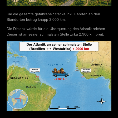
Die die gesamte gefahrene Strecke inkl. Fahrten an den
Standorten betrug knapp 3.000 km.
Die Distanz würde für die Überquerung des Atlantik reichen.
Dieser ist an seiner schmalsten Stelle zirka 2.900 km breit.