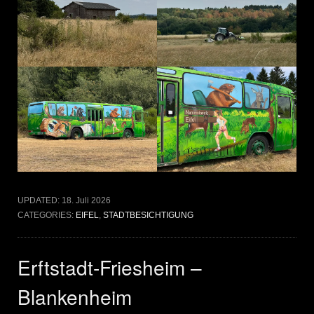
UPDATED:
18. Juli 2026
CATEGORIES:
EIFEL
,
STADTBESICHTIGUNG
Erftstadt-Friesheim –
Blankenheim