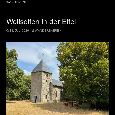
WANDERUNG
Wollseifen in der Eifel
18. JULI 2026
WANDERBAEREN