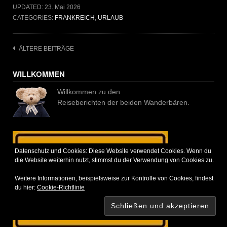
UPDATED:
23. Mai 2026
CATEGORIES:
FRANKREICH
,
URLAUB
Beitragsnavigation
ÄLTERE BEITRÄGE
WILLKOMMEN
Willkommen zu den
Reiseberichten der beiden Wanderbären.
Datenschutz und Cookies: Diese Website verwendet Cookies. Wenn du
die Website weiterhin nutzt, stimmst du der Verwendung von Cookies zu.
Weitere Informationen, beispielsweise zur Kontrolle von Cookies, findest
du hier:
Cookie-Richtlinie