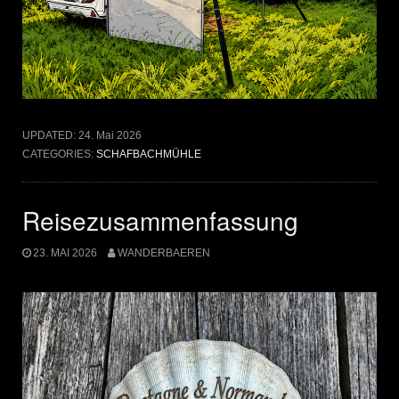
UPDATED:
24. Mai 2026
CATEGORIES:
SCHAFBACHMÜHLE
Reisezusammenfassung
23. MAI 2026
WANDERBAEREN